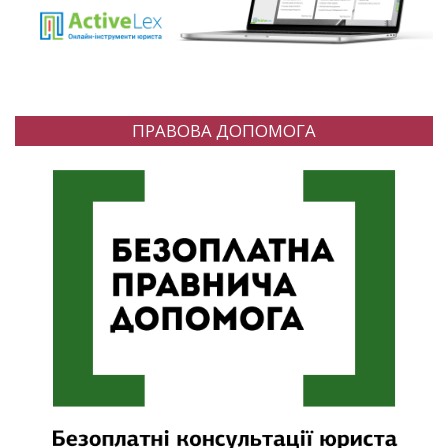
ПРАВОВА ДОПОМОГА