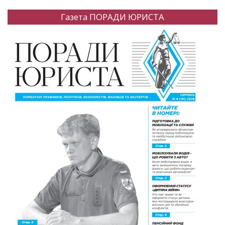
Газета ПОРАДИ ЮРИСТА