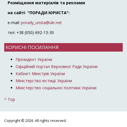
Розміщення матеріалів та реклами
на сайті "ПОРАДИ ЮРИСТА":
e-mail:
porady_urista@ukr.net
тел: +38 (050) 692-13-30
КОРИСНІ ПОСИЛАННЯ
Президент України
Офіційний портал Верховної Ради України
Кабінет Міністрів України
Міністерство юстиції України
Міністерство соціальної політики України
^ Top
Copyright © 2026. All rights reserved.