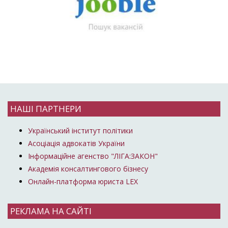
НАШІ ПАРТНЕРИ
Український інститут політики
Асоціація адвокатів України
Інформаційне агенство "ЛІГА:ЗАКОН"
Академія консалтингового бізнесу
Онлайн-платформа юриста LEX
РЕКЛАМА НА САЙТІ