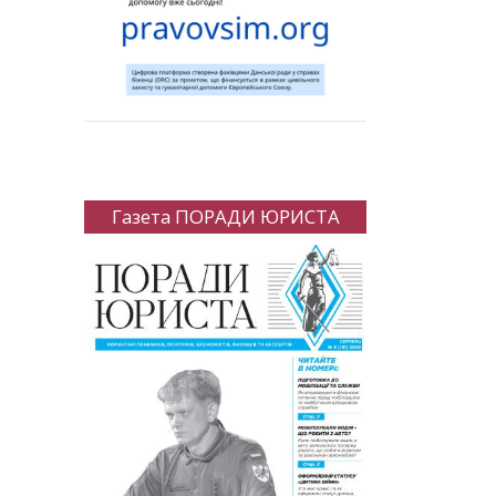
Газета ПОРАДИ ЮРИСТА