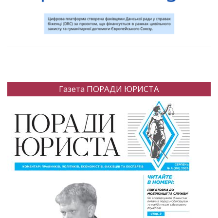
Газета ПОРАДИ ЮРИСТА