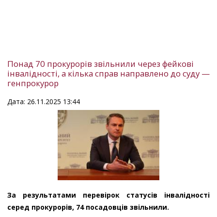
Понад 70 прокурорів звільнили через фейкові
інвалідності, а кілька справ направлено до суду —
генпрокурор
Дата: 26.11.2025 13:44
За результатами перевірок статусів інвалідності
серед прокурорів, 74 посадовців звільнили.