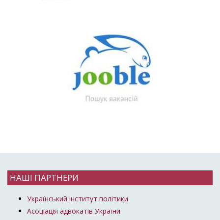
НАШІ ПАРТНЕРИ
Український інститут політики
Асоціація адвокатів України