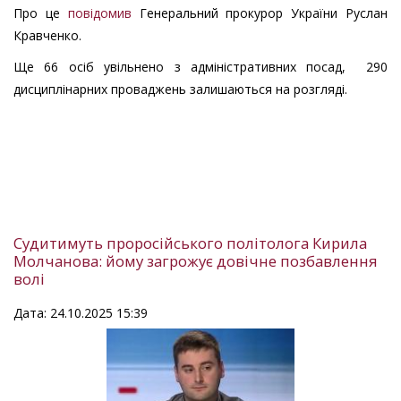
Про це
повідомив
Генеральний прокурор України Руслан
Кравченко.
Ще 66 осіб увільнено з адміністративних посад, 290
дисциплінарних проваджень залишаються на розгляді.
Судитимуть проросійського політолога Кирила
Молчанова: йому загрожує довічне позбавлення
волі
Дата: 24.10.2025 15:39