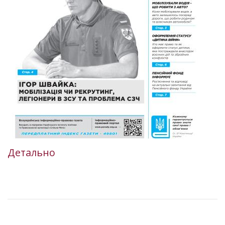
Детально