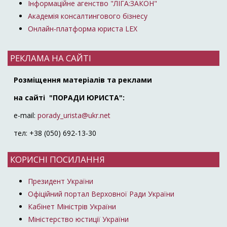
Інформаційне агенство "ЛІГА:ЗАКОН"
Академія консалтингового бізнесу
Онлайн-платформа юриста LEX
РЕКЛАМА НА САЙТІ
Розміщення матеріалів та реклами
на сайті "ПОРАДИ ЮРИСТА":
e-mail:
porady_urista@ukr.net
тел: +38 (050) 692-13-30
КОРИСНІ ПОСИЛАННЯ
Президент України
Офіційний портал Верховної Ради України
Кабінет Міністрів України
Міністерство юстиції України