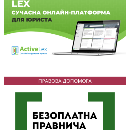
ПРАВОВА ДОПОМОГА