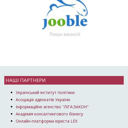
НАШІ ПАРТНЕРИ
Український інститут політики
Асоціація адвокатів України
Інформаційне агенство "ЛІГА:ЗАКОН"
Академія консалтингового бізнесу
Онлайн-платформа юриста LEX