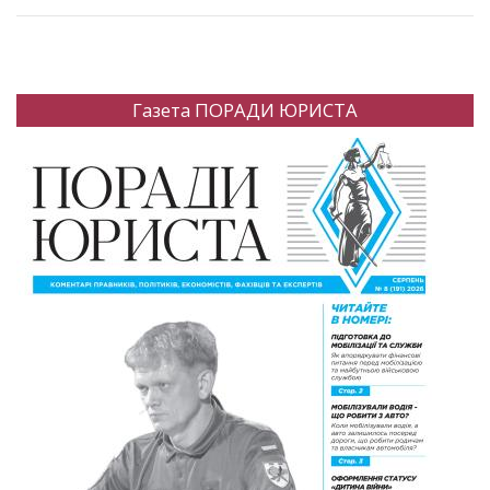
Газета ПОРАДИ ЮРИСТА