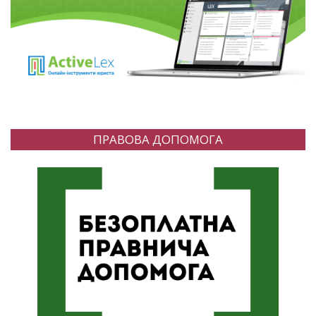
ПРАВОВА ДОПОМОГА