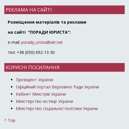
РЕКЛАМА НА САЙТІ
Розміщення матеріалів та реклами
на сайті "ПОРАДИ ЮРИСТА":
e-mail:
porady_urista@ukr.net
тел: +38 (050) 692-13-30
КОРИСНІ ПОСИЛАННЯ
Президент України
Офіційний портал Верховної Ради України
Кабінет Міністрів України
Міністерство юстиції України
Міністерство соціальної політики України
^ Top