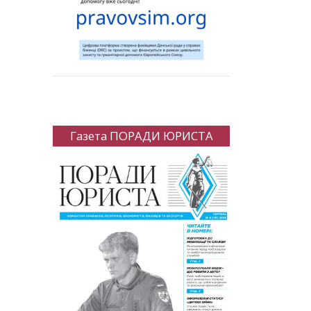
Газета ПОРАДИ ЮРИСТА