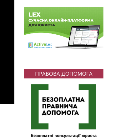
ПРАВОВА ДОПОМОГА