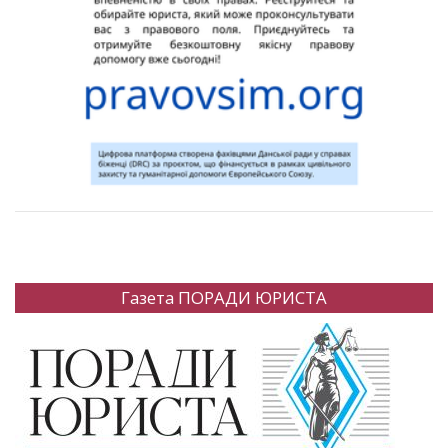
Газета ПОРАДИ ЮРИСТА