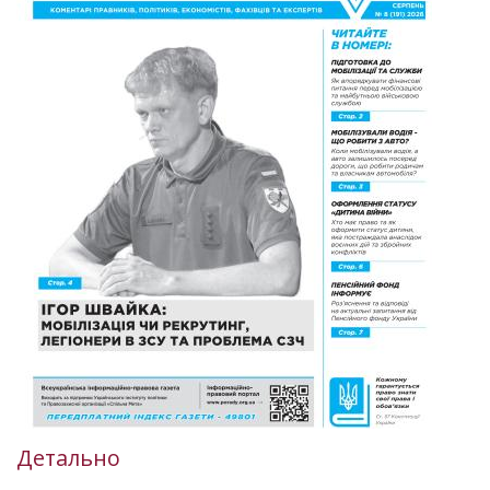
Детально