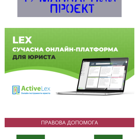
ПРАВОВА ДОПОМОГА