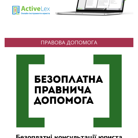
ПРАВОВА ДОПОМОГА