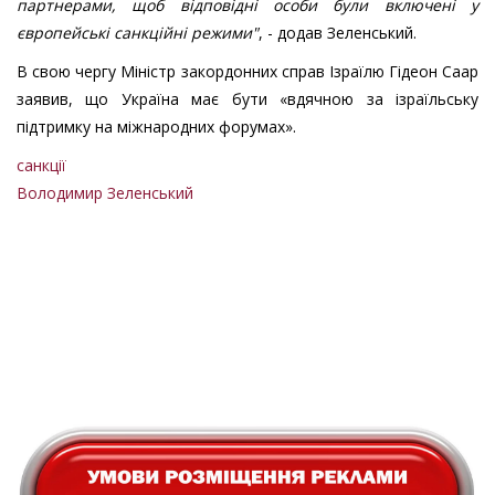
партнерами, щоб відповідні особи були включені у
європейські санкційні режими"
, - додав Зеленський.
В свою чергу Міністр закордонних справ Ізраїлю Гідеон Саар
заявив, що Україна має бути «вдячною за ізраїльську
підтримку на міжнародних форумах».
санкції
Володимир Зеленський