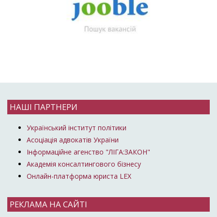
НАШІ ПАРТНЕРИ
Український інститут політики
Асоціація адвокатів України
Інформаційне агенство "ЛІГА:ЗАКОН"
Академія консалтингового бізнесу
Онлайн-платформа юриста LEX
РЕКЛАМА НА САЙТІ