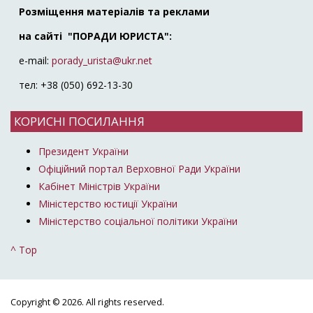
Розміщення матеріалів та реклами
на сайті "ПОРАДИ ЮРИСТА":
e-mail:
porady_urista@ukr.net
тел: +38 (050) 692-13-30
КОРИСНІ ПОСИЛАННЯ
Президент України
Офіційний портал Верховної Ради України
Кабінет Міністрів України
Міністерство юстиції України
Міністерство соціальної політики України
^ Top
Copyright © 2026. All rights reserved.