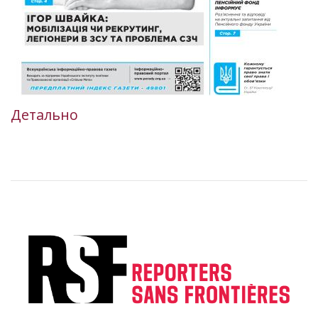
Детально