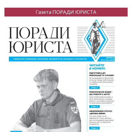
Газета ПОРАДИ ЮРИСТА