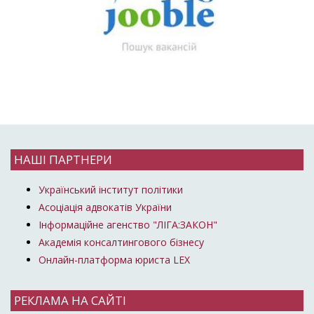
НАШІ ПАРТНЕРИ
Український інститут політики
Асоціація адвокатів України
Інформаційне агенство "ЛІГА:ЗАКОН"
Академія консалтингового бізнесу
Онлайн-платформа юриста LEX
РЕКЛАМА НА САЙТІ