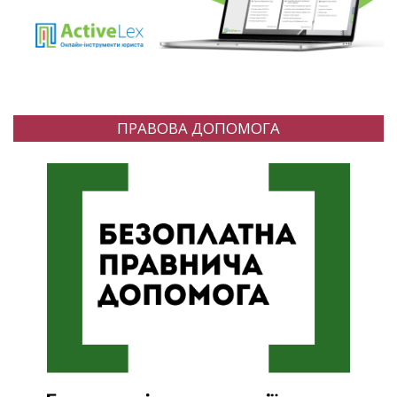
ПРАВОВА ДОПОМОГА