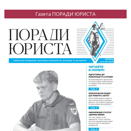
Газета ПОРАДИ ЮРИСТА