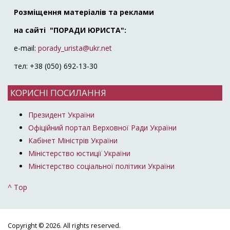
Розміщення матеріалів та реклами
на сайті "ПОРАДИ ЮРИСТА":
e-mail:
porady_urista@ukr.net
тел: +38 (050) 692-13-30
КОРИСНІ ПОСИЛАННЯ
Президент України
Офіційний портал Верховної Ради України
Кабінет Міністрів України
Міністерство юстиції України
Міністерство соціальної політики України
^ Top
Copyright © 2026. All rights reserved.