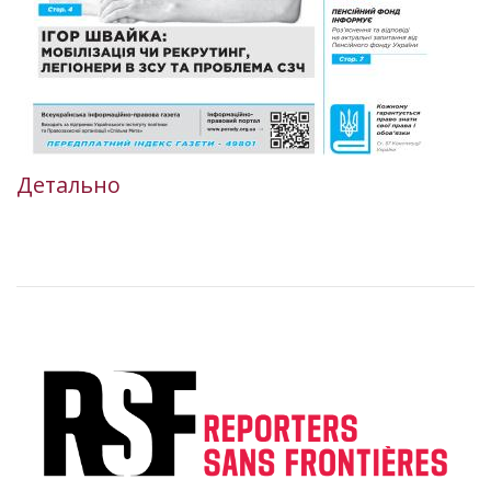
Детально