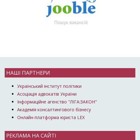
НАШІ ПАРТНЕРИ
Український інститут політики
Асоціація адвокатів України
Інформаційне агенство "ЛІГА:ЗАКОН"
Академія консалтингового бізнесу
Онлайн-платформа юриста LEX
РЕКЛАМА НА САЙТІ