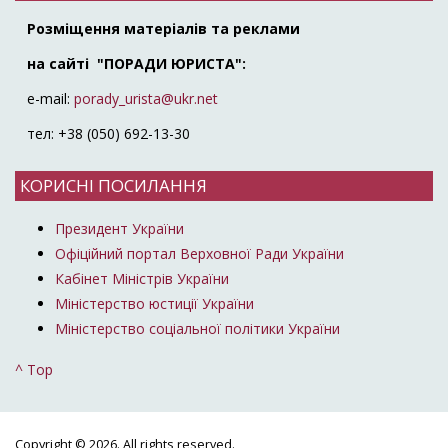
Розміщення матеріалів та реклами
на сайті "ПОРАДИ ЮРИСТА":
e-mail:
porady_urista@ukr.net
тел: +38 (050) 692-13-30
КОРИСНІ ПОСИЛАННЯ
Президент України
Офіційний портал Верховної Ради України
Кабінет Міністрів України
Міністерство юстиції України
Міністерство соціальної політики України
^ Top
Copyright © 2026. All rights reserved.