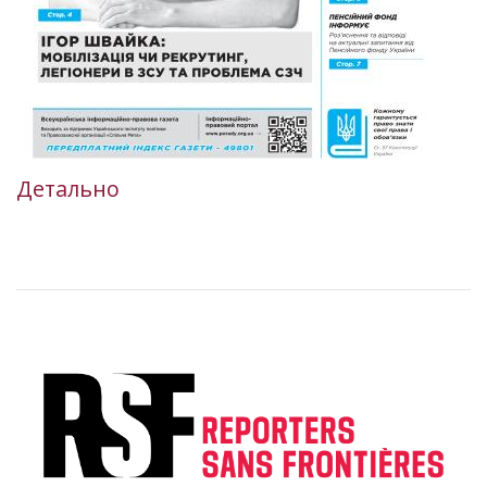
Детально