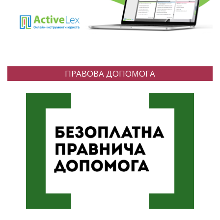
ПРАВОВА ДОПОМОГА