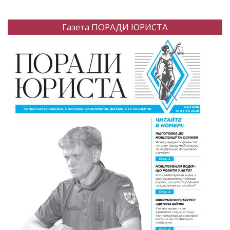
Газета ПОРАДИ ЮРИСТА