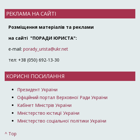
РЕКЛАМА НА САЙТІ
Розміщення матеріалів та реклами
на сайті "ПОРАДИ ЮРИСТА":
e-mail:
porady_urista@ukr.net
тел: +38 (050) 692-13-30
КОРИСНІ ПОСИЛАННЯ
Президент України
Офіційний портал Верховної Ради України
Кабінет Міністрів України
Міністерство юстиції України
Міністерство соціальної політики України
^ Top