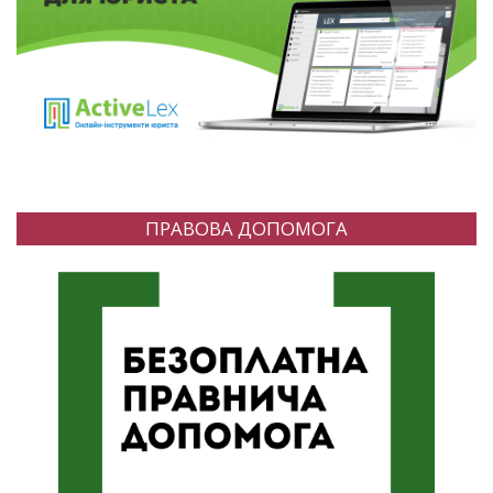
ПРАВОВА ДОПОМОГА