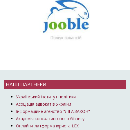
НАШІ ПАРТНЕРИ
Український інститут політики
Асоціація адвокатів України
Інформаційне агенство "ЛІГА:ЗАКОН"
Академія консалтингового бізнесу
Онлайн-платформа юриста LEX