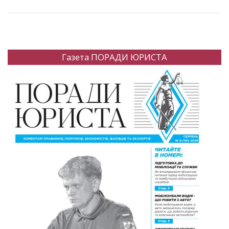
Газета ПОРАДИ ЮРИСТА