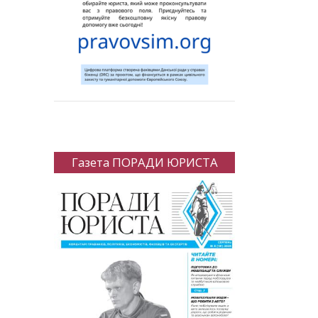
Газета ПОРАДИ ЮРИСТА