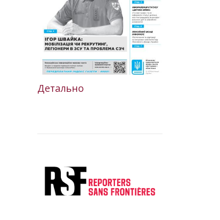
Детально