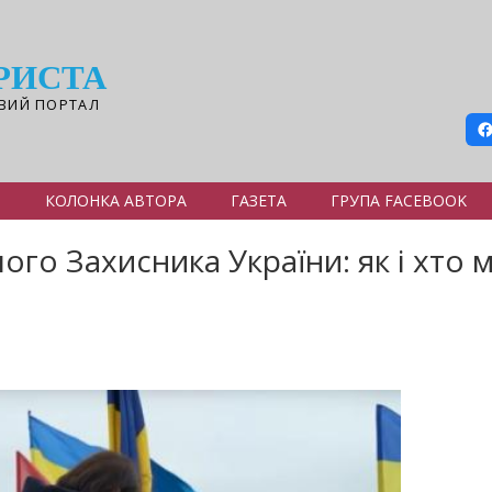
РИСТА
ВИЙ ПОРТАЛ
Я
КОЛОНКА АВТОРА
ГАЗЕТА
ГРУПА FACEBOOK
лого Захисника України: як і хто