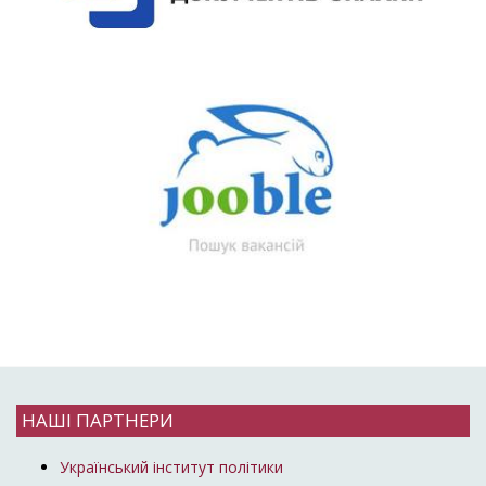
НАШІ ПАРТНЕРИ
Український інститут політики