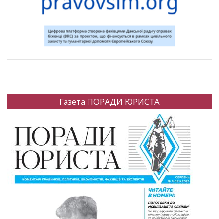
Газета ПОРАДИ ЮРИСТА