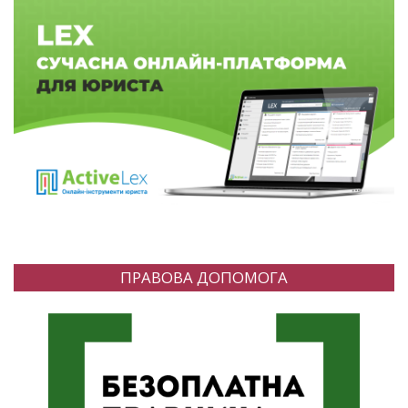
ПРАВОВА ДОПОМОГА