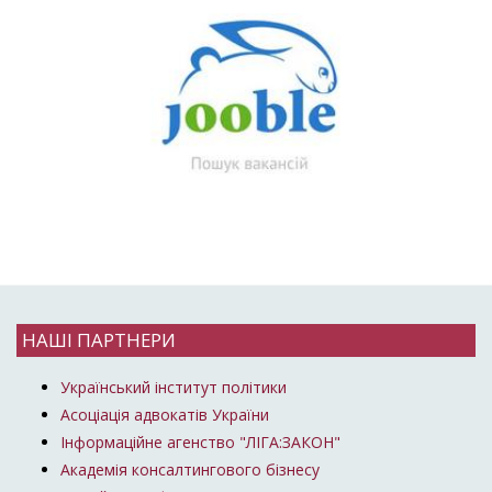
НАШІ ПАРТНЕРИ
Український інститут політики
Асоціація адвокатів України
Інформаційне агенство "ЛІГА:ЗАКОН"
Академія консалтингового бізнесу