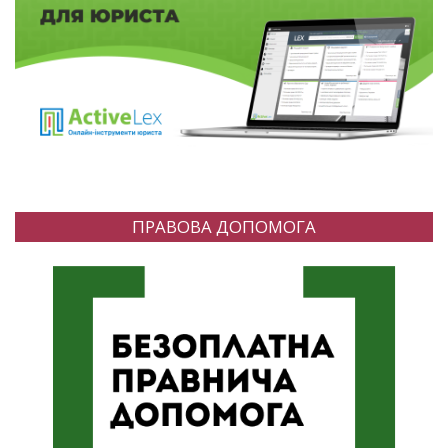
ПРАВОВА ДОПОМОГА