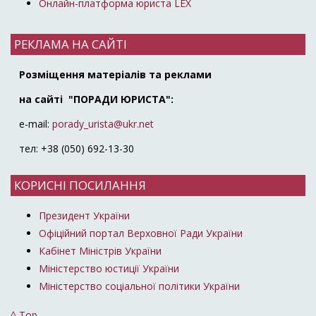
Онлайн-платформа юриста LEX
РЕКЛАМА НА САЙТІ
Розміщення матеріалів та реклами
на сайті "ПОРАДИ ЮРИСТА":
e-mail:
porady_urista@ukr.net
тел: +38 (050) 692-13-30
КОРИСНІ ПОСИЛАННЯ
Президент України
Офіційний портал Верховної Ради України
Кабінет Міністрів України
Міністерство юстиції України
Міністерство соціальної політики України
^ Top