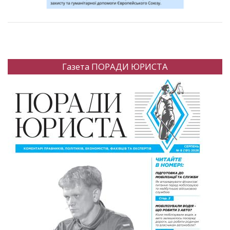
Газета ПОРАДИ ЮРИСТА