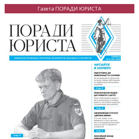
Газета ПОРАДИ ЮРИСТА