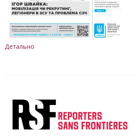
Детально