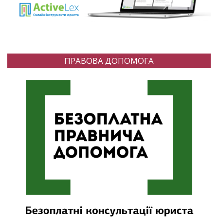
ПРАВОВА ДОПОМОГА