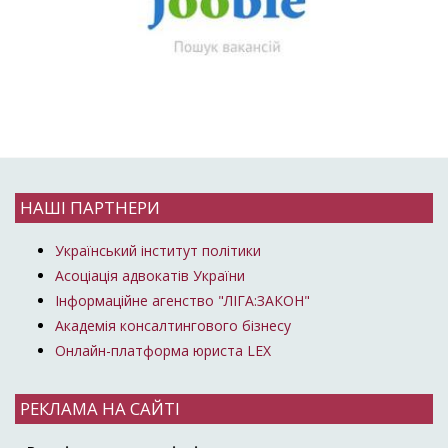
НАШІ ПАРТНЕРИ
Український інститут політики
Асоціація адвокатів України
Інформаційне агенство "ЛІГА:ЗАКОН"
Академія консалтингового бізнесу
Онлайн-платформа юриста LEX
РЕКЛАМА НА САЙТІ