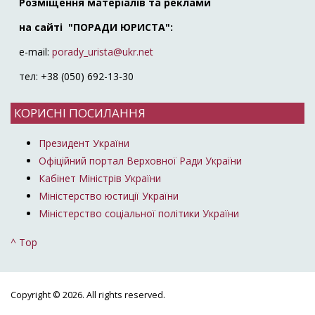
Розміщення матеріалів та реклами
на сайті "ПОРАДИ ЮРИСТА":
e-mail:
porady_urista@ukr.net
тел: +38 (050) 692-13-30
КОРИСНІ ПОСИЛАННЯ
Президент України
Офіційний портал Верховної Ради України
Кабінет Міністрів України
Міністерство юстиції України
Міністерство соціальної політики України
^ Top
Copyright © 2026. All rights reserved.