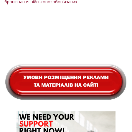
бронювання військовозобов'язаних