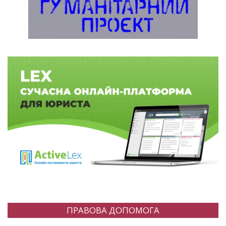
ПРАВОВА ДОПОМОГА