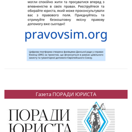
Газета ПОРАДИ ЮРИСТА