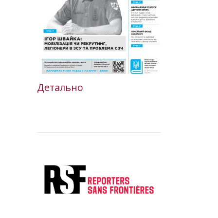
Детально