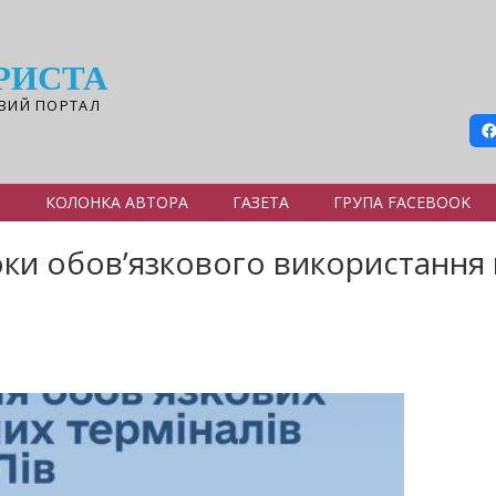
РИСТА
ВИЙ ПОРТАЛ
Я
КОЛОНКА АВТОРА
ГАЗЕТА
ГРУПА FACEBOOK
оки обов’язкового використання 