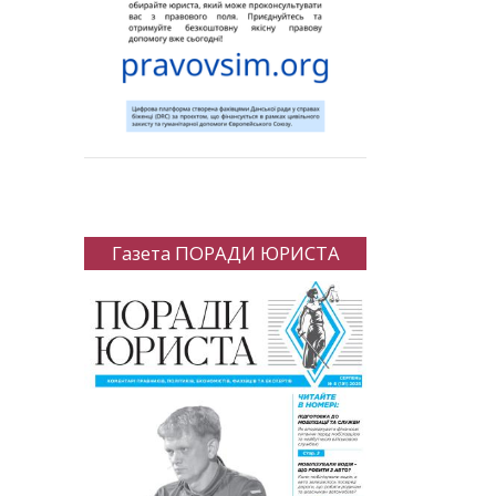
Газета ПОРАДИ ЮРИСТА