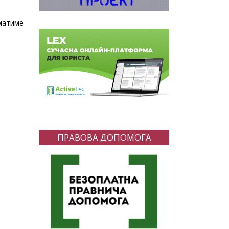
матиме
ПРАВОВА ДОПОМОГА