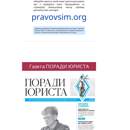
Газета ПОРАДИ ЮРИСТА