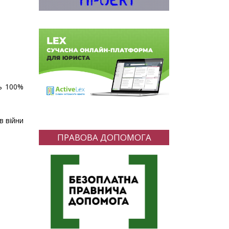
ть 100%
в війни
ПРАВОВА ДОПОМОГА