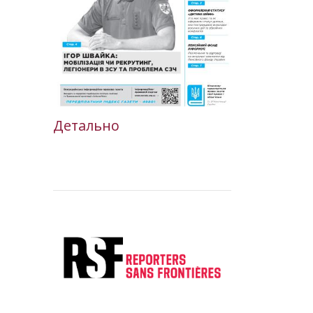
Детально