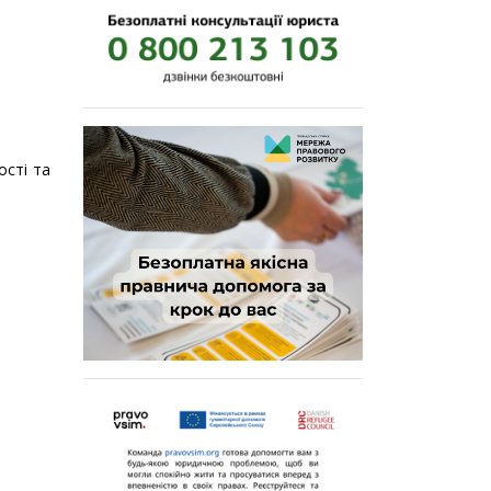
ості та