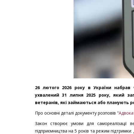
26 лютого 2026 року в України набрав 
ухвалений 31 липня 2025 року, який з
ветеранів, які займаються або планують р
Про основні деталі документу розповів "
Адвока
Закон створює умови для самореалізації ве
підприємництва на 5 років та режим підтримки: 