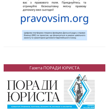
Газета ПОРАДИ ЮРИСТА