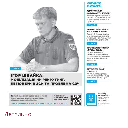
Детально