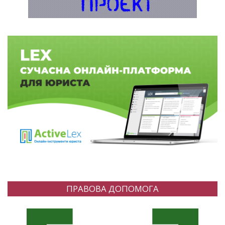
ПРАВОВА ДОПОМОГА