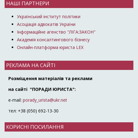
НАШІ ПАРТНЕРИ
Український інститут політики
Асоціація адвокатів України
Інформаційне агенство "ЛІГА:ЗАКОН"
Академія консалтингового бізнесу
Онлайн-платформа юриста LEX
РЕКЛАМА НА САЙТІ
Розміщення матеріалів та реклами
на сайті "ПОРАДИ ЮРИСТА":
e-mail:
porady_urista@ukr.net
тел: +38 (050) 692-13-30
КОРИСНІ ПОСИЛАННЯ