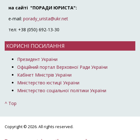
на сайті "ПОРАДИ ЮРИСТА":
e-mail:
porady_urista@ukr.net
тел: +38 (050) 692-13-30
КОРИСНІ ПОСИЛАННЯ
Президент України
Офіційний портал Верховної Ради України
Кабінет Міністрів України
Міністерство юстиції України
Міністерство соціальної політики України
^ Top
Copyright © 2026. All rights reserved.