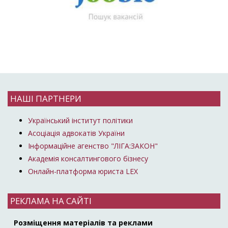
НАШІ ПАРТНЕРИ
Український інститут політики
Асоціація адвокатів України
Інформаційне агенство "ЛІГА:ЗАКОН"
Академія консалтингового бізнесу
Онлайн-платформа юриста LEX
РЕКЛАМА НА САЙТІ
Розміщення матеріалів та реклами