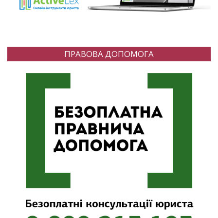
ПРАВОВА ДОПОМОГА