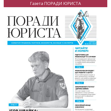
Газета ПОРАДИ ЮРИСТА