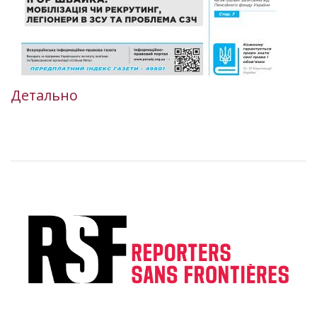
Детально