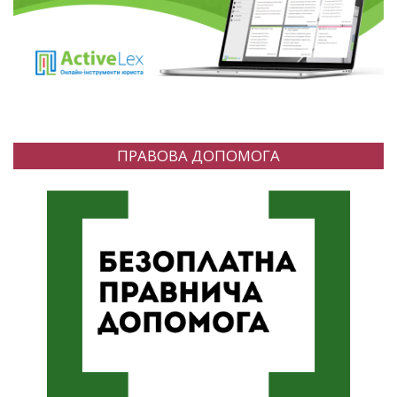
ПРАВОВА ДОПОМОГА