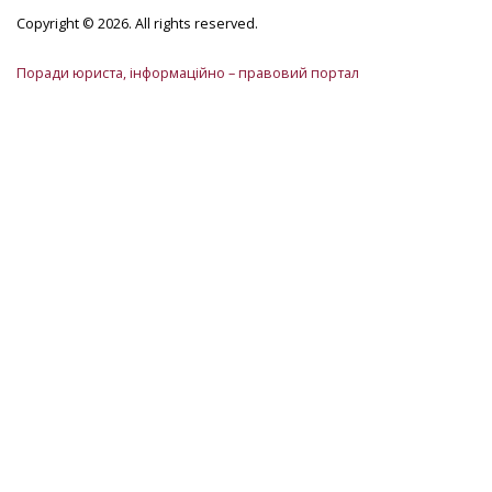
Copyright © 2026. All rights reserved.
Поради юриста, інформаційно – правовий портал