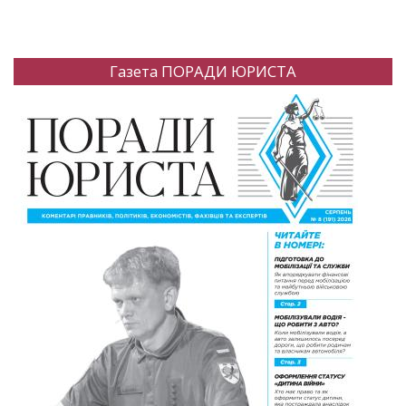
Газета ПОРАДИ ЮРИСТА