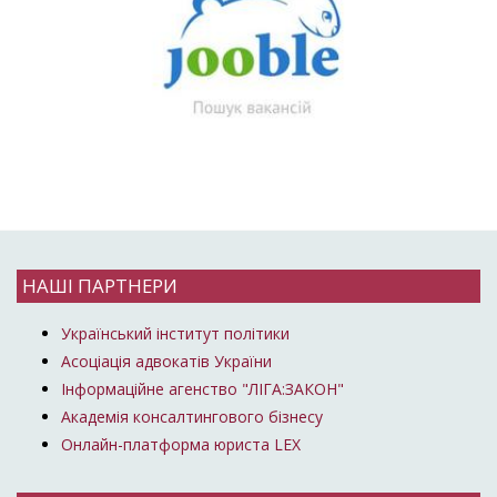
НАШІ ПАРТНЕРИ
Український інститут політики
Асоціація адвокатів України
Інформаційне агенство "ЛІГА:ЗАКОН"
Академія консалтингового бізнесу
Онлайн-платформа юриста LEX