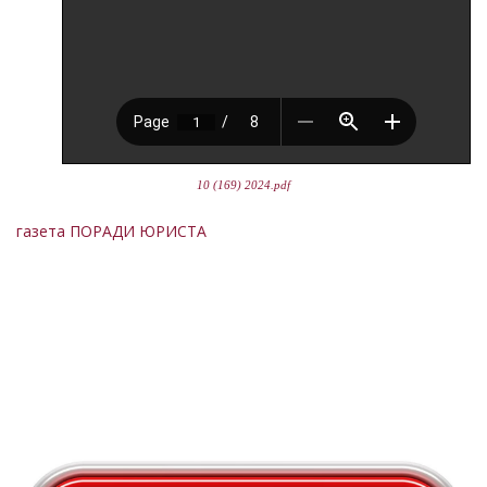
10 (169) 2024.pdf
газета ПОРАДИ ЮРИСТА