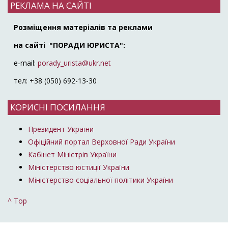
РЕКЛАМА НА САЙТІ
Розміщення матеріалів та реклами
на сайті "ПОРАДИ ЮРИСТА":
e-mail:
porady_urista@ukr.net
тел: +38 (050) 692-13-30
КОРИСНІ ПОСИЛАННЯ
Президент України
Офіційний портал Верховної Ради України
Кабінет Міністрів України
Міністерство юстиції України
Міністерство соціальної політики України
^ Top