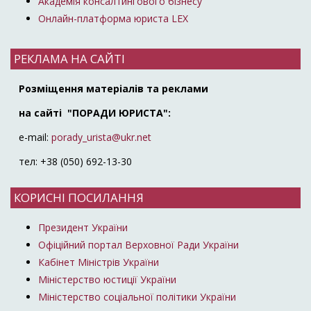
Академія консалтингового бізнесу
Онлайн-платформа юриста LEX
РЕКЛАМА НА САЙТІ
Розміщення матеріалів та реклами
на сайті "ПОРАДИ ЮРИСТА":
e-mail:
porady_urista@ukr.net
тел: +38 (050) 692-13-30
КОРИСНІ ПОСИЛАННЯ
Президент України
Офіційний портал Верховної Ради України
Кабінет Міністрів України
Міністерство юстиції України
Міністерство соціальної політики України