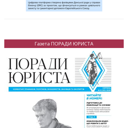
Газета ПОРАДИ ЮРИСТА