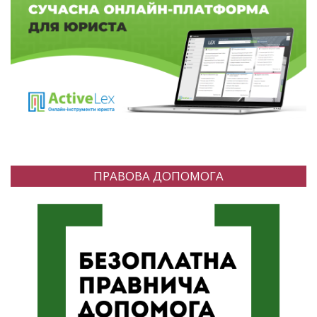
ПРАВОВА ДОПОМОГА