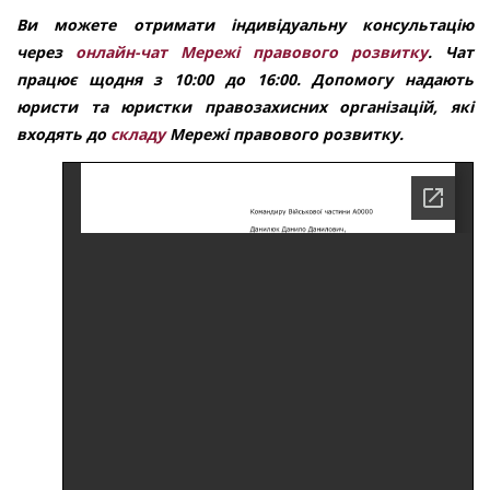
Ви можете отримати індивідуальну консультацію
через
онлайн-чат Мережі правового розвитку
. Чат
працює щодня з 10:00 до 16:00. Допомогу надають
юристи та юристки правозахисних організацій, які
входять до
складу
Мережі правового розвитку.