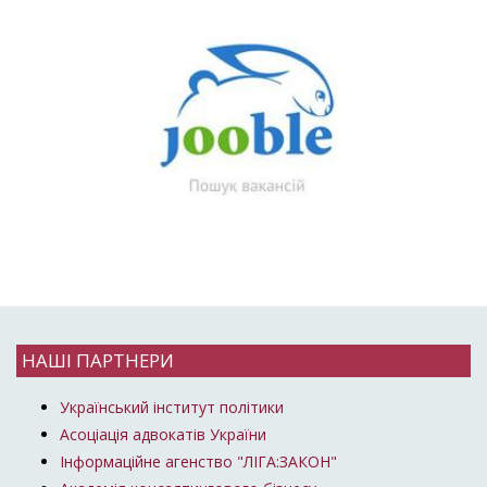
НАШІ ПАРТНЕРИ
Український інститут політики
Асоціація адвокатів України
Інформаційне агенство "ЛІГА:ЗАКОН"