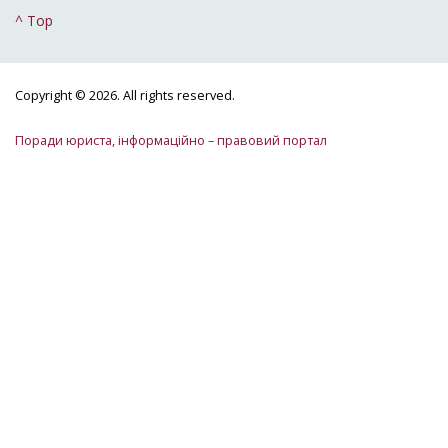
^ Top
Copyright © 2026. All rights reserved.
Поради юриста, інформаційно – правовий портал