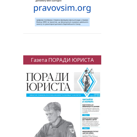
Газета ПОРАДИ ЮРИСТА