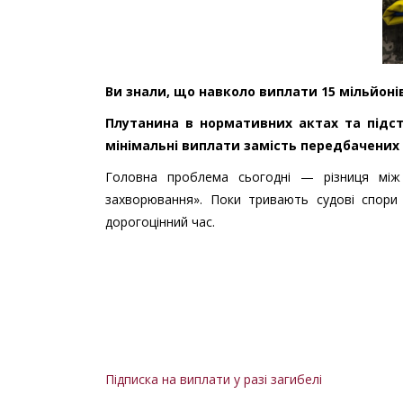
Ви знали, що навколо виплати 15 мільйоні
Плутанина в нормативних актах та підст
мінімальні виплати замість передбачених
Головна проблема сьогодні — різниця між 
захворювання». Поки тривають судові спори
дорогоцінний час.
Підписка на виплати у разі загибелі