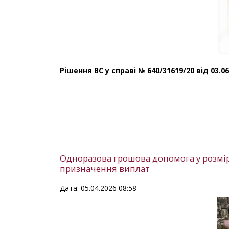
Рішення ВС у справі № 640/31619/20 від 03.0
Одноразова грошова допомога у розмір
призначення виплат
Дата: 05.04.2026 08:58