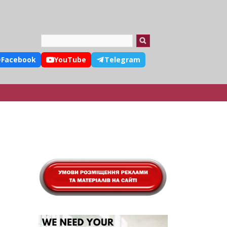
Search
Facebook
YouTube
Telegram