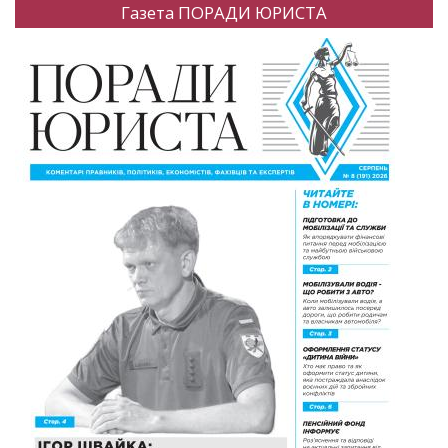
Газета ПОРАДИ ЮРИСТА