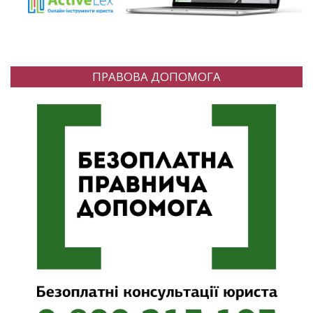
ПРАВОВА ДОПОМОГА