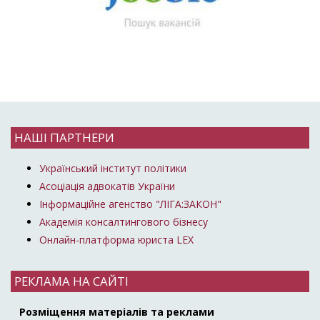
НАШІ ПАРТНЕРИ
Український інститут політики
Асоціація адвокатів України
Інформаційне агенство "ЛІГА:ЗАКОН"
Академія консалтингового бізнесу
Онлайн-платформа юриста LEX
РЕКЛАМА НА САЙТІ
Розміщення матеріалів та реклами