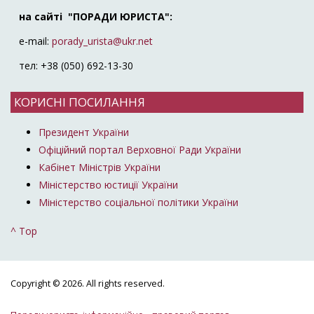
на сайті "ПОРАДИ ЮРИСТА":
e-mail:
porady_urista@ukr.net
тел: +38 (050) 692-13-30
КОРИСНІ ПОСИЛАННЯ
Президент України
Офіційний портал Верховної Ради України
Кабінет Міністрів України
Міністерство юстиції України
Міністерство соціальної політики України
^ Top
Copyright © 2026. All rights reserved.