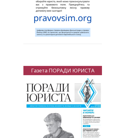
Газета ПОРАДИ ЮРИСТА