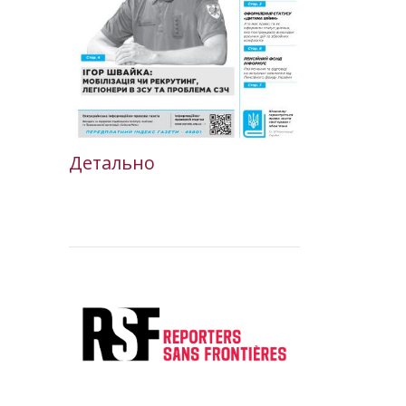
Детально