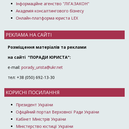
Інформаційне агенство "ЛІГА:ЗАКОН"
Академія консалтингового бізнесу
Онлайн-платформа юриста LEX
РЕКЛАМА НА САЙТІ
Розміщення матеріалів та реклами
на сайті "ПОРАДИ ЮРИСТА":
e-mail:
porady_urista@ukr.net
тел: +38 (050) 692-13-30
КОРИСНІ ПОСИЛАННЯ
Президент України
Офіційний портал Верховної Ради України
Кабінет Міністрів України
Міністерство юстиції України