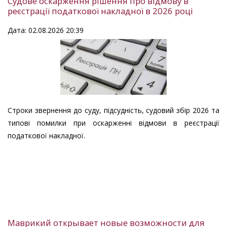
Судове оскарження рішення про відмову в
реєстрації податкової накладної в 2026 році
Дата: 02.08.2026 20:39
Строки звернення до суду, підсудність, судовий збір 2026 та
типові помилки при оскарженні відмови в реєстрації
податкової накладної.
Маврикий открывает новые возможности для