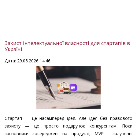
Захист інтелектуальної власності для стартапів в
Україні
Дата: 29.05.2026 14:46
Стартап — це насамперед ідея. Але ідея без правового
захисту — це просто подарунок конкурентам. Поки
засновники зосереджені на продукті, MVP і залученні