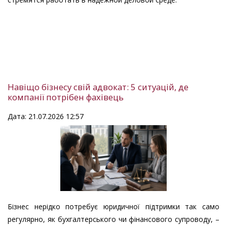
Навіщо бізнесу свій адвокат: 5 ситуацій, де
компанії потрібен фахівець
Дата: 21.07.2026 12:57
Бізнес нерідко потребує юридичної підтримки так само
регулярно, як бухгалтерського чи фінансового супроводу, –