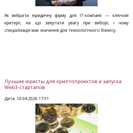
Як вибрати юридичну фірму для IT-компанії — ключові
критерії, на що звертати увагу при виборі, і чому
спеціалізація має значення для технологічного бізнесу.
Лучшие юристы для криптопроектов и запуска
Web3-стартапов
Дата: 10.04.2026 17:51