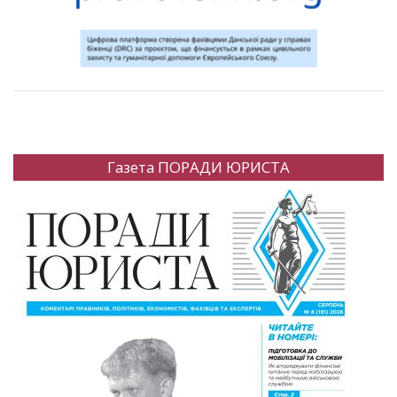
Газета ПОРАДИ ЮРИСТА