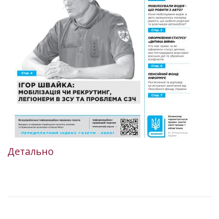
Детально