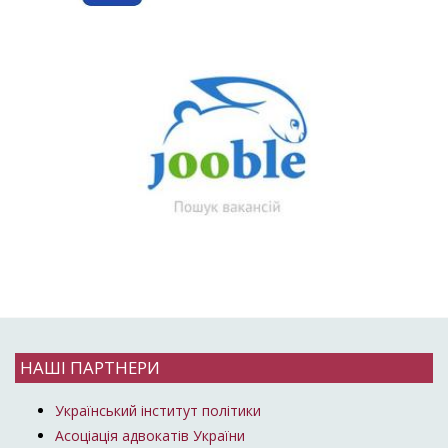
НАШІ ПАРТНЕРИ
Український інститут політики
Асоціація адвокатів України