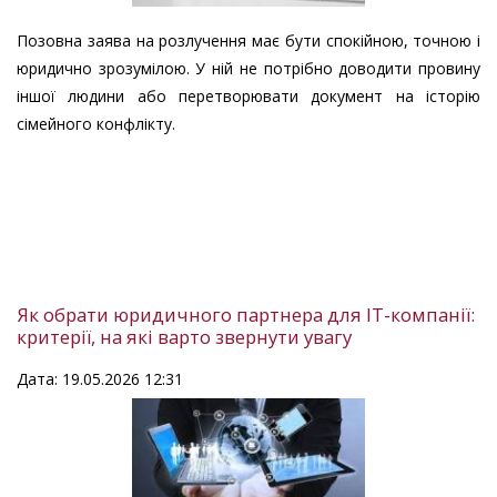
Позовна заява на розлучення має бути спокійною, точною і
юридично зрозумілою. У ній не потрібно доводити провину
іншої людини або перетворювати документ на історію
сімейного конфлікту.
Як обрати юридичного партнера для IT-компанії:
критерії, на які варто звернути увагу
Дата: 19.05.2026 12:31