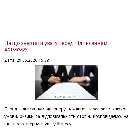
На що звертати увагу перед підписанням
договору
Дата: 29.05.2026 15:38
Перед підписанням договору важливо перевірити ключові
умови, ризики та відповідальність сторін. Розповідаємо, на
що варто звернути увагу бізнесу.