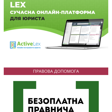
ПРАВОВА ДОПОМОГА