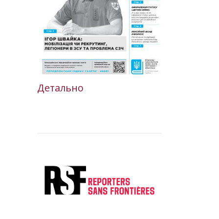
Детально