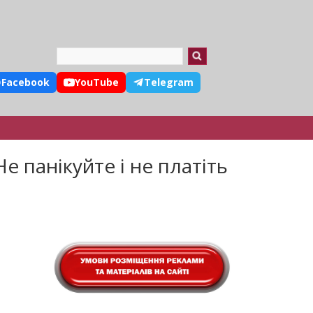
Search
Facebook
YouTube
Telegram
 панікуйте і не платіть