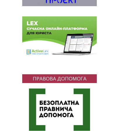
ПРАВОВА ДОПОМОГА