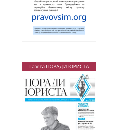
Газета ПОРАДИ ЮРИСТА