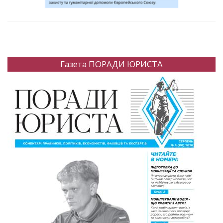
Газета ПОРАДИ ЮРИСТА