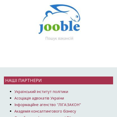
НАШІ ПАРТНЕРИ
Український інститут політики
Асоціація адвокатів України
Інформаційне агенство "ЛІГА:ЗАКОН"
Академія консалтингового бізнесу