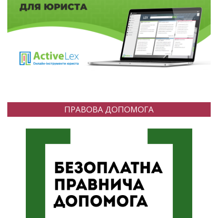
ПРАВОВА ДОПОМОГА