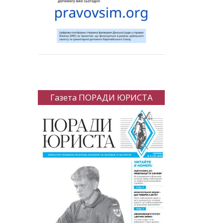
Газета ПОРАДИ ЮРИСТА