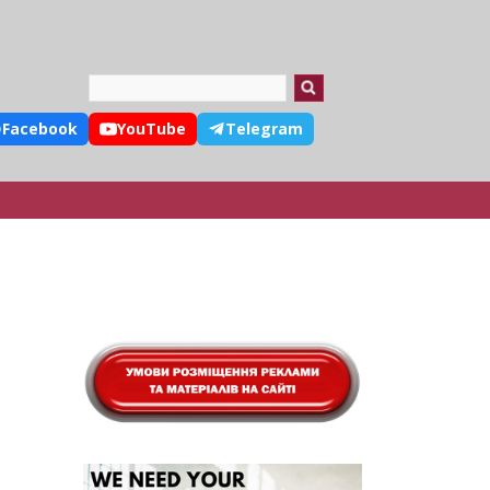
Search
Facebook
YouTube
Telegram