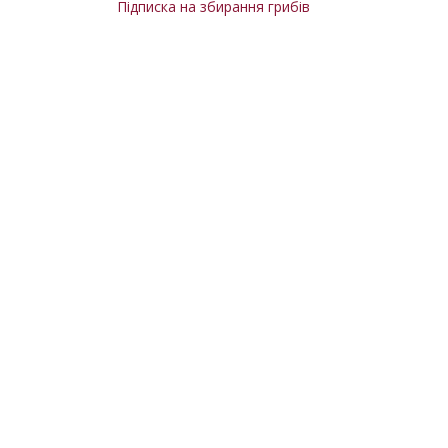
Підписка на збирання грибів