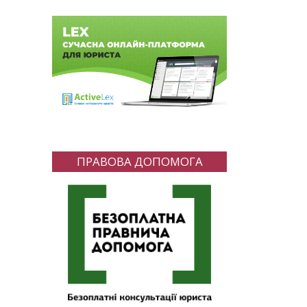
ПРАВОВА ДОПОМОГА