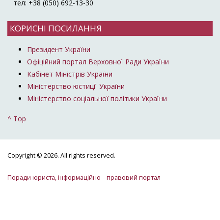
тел: +38 (050) 692-13-30
КОРИСНІ ПОСИЛАННЯ
Президент України
Офіційний портал Верховної Ради України
Кабінет Міністрів України
Міністерство юстиції України
Міністерство соціальної політики України
^ Top
Copyright © 2026. All rights reserved.
Поради юриста, інформаційно – правовий портал