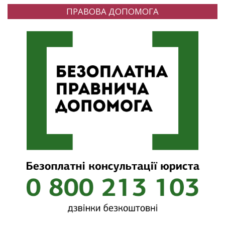
ПРАВОВА ДОПОМОГА