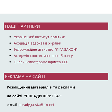
НАШІ ПАРТНЕРИ
Український інститут політики
Асоціація адвокатів України
Інформаційне агенство "ЛІГА:ЗАКОН"
Академія консалтингового бізнесу
Онлайн-платформа юриста LEX
РЕКЛАМА НА САЙТІ
Розміщення матеріалів та реклами
на сайті "ПОРАДИ ЮРИСТА":
e-mail:
porady_urista@ukr.net