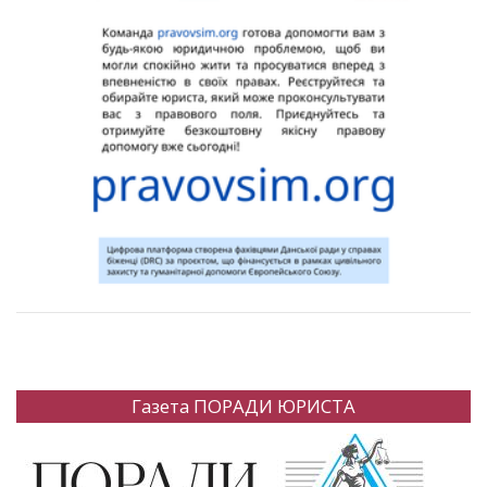
Газета ПОРАДИ ЮРИСТА