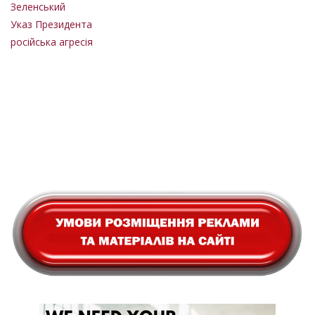
Зеленський
Указ Президента
російська агресія