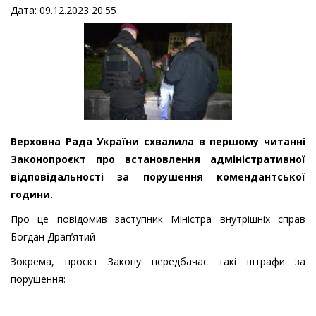
Дата: 09.12.2023 20:55
Верховна Рада України схвалила в першому читанні
Законопроєкт про встановлення адміністративної
відповідальності за порушення комендантської
години.
Про це повідомив заступник Міністра внутрішніх справ
Богдан Драпʼятий
Зокрема, проєкт Закону передбачає такі штрафи за
порушення: