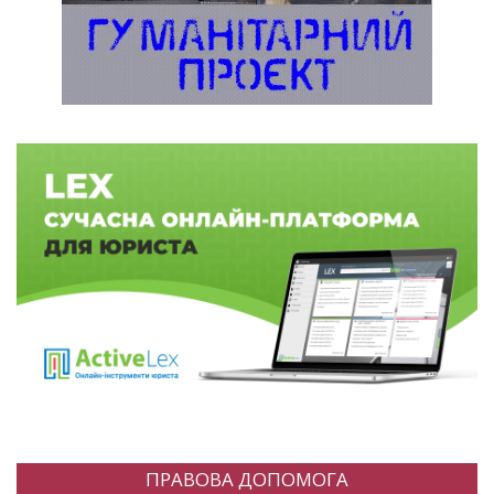
ПРАВОВА ДОПОМОГА