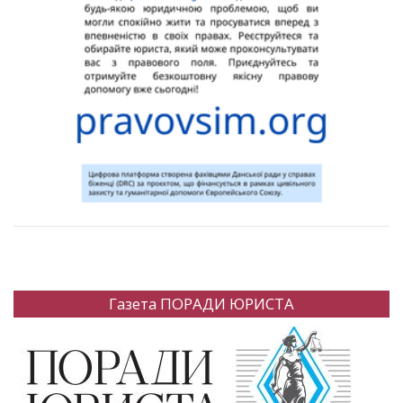
Газета ПОРАДИ ЮРИСТА