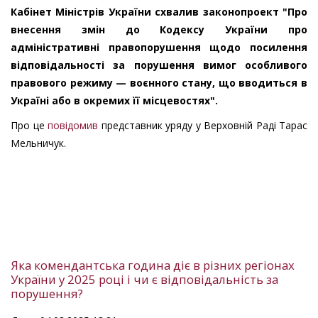
Кабінет Міністрів України схвалив законопроект "Про
внесення змін до Кодексу України про
адміністративні правопорушення щодо посилення
відповідальності за порушення вимог особливого
правового режиму — воєнного стану, що вводиться в
Україні або в окремих її місцевостях".
Про це
повідомив
представник уряду у Верховній Раді Тарас
Мельничук.
Яка комендантська година діє в різних регіонах
України у 2025 році і чи є відповідальність за
порушення?