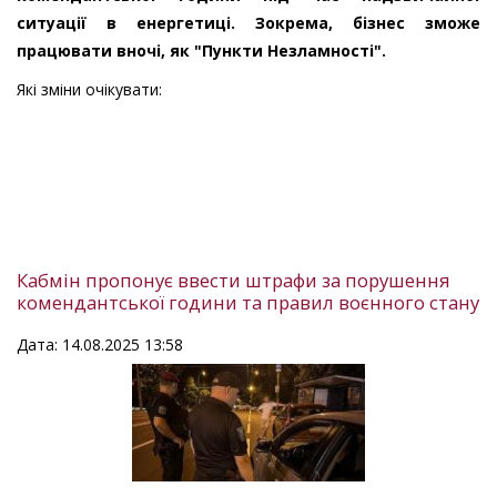
ситуації в енергетиці. Зокрема, бізнес зможе
працювати вночі, як "Пункти Незламності".
Які зміни очікувати:
Кабмін пропонує ввести штрафи за порушення
комендантської години та правил воєнного стану
Дата: 14.08.2025 13:58