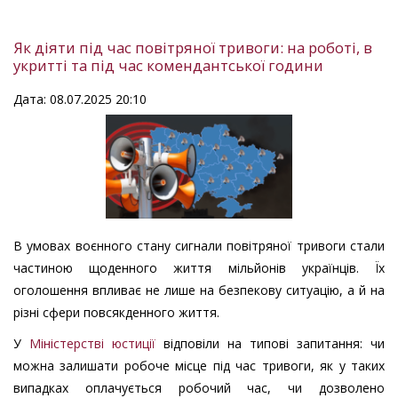
Як діяти під час повітряної тривоги: на роботі, в
укритті та під час комендантської години
Дата: 08.07.2025 20:10
В умовах воєнного стану сигнали повітряної тривоги стали
частиною щоденного життя мільйонів українців. Їх
оголошення впливає не лише на безпекову ситуацію, а й на
різні сфери повсякденного життя.
У
Міністерстві юстиції
відповіли на типові запитання: чи
можна залишати робоче місце під час тривоги, як у таких
випадках оплачується робочий час, чи дозволено