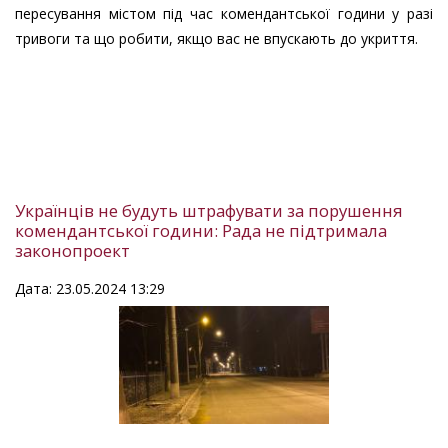
пересування містом під час комендантської години у разі
тривоги та що робити, якщо вас не впускають до укриття.
Українців не будуть штрафувати за порушення
комендантської години: Рада не підтримала
законопроект
Дата: 23.05.2024 13:29