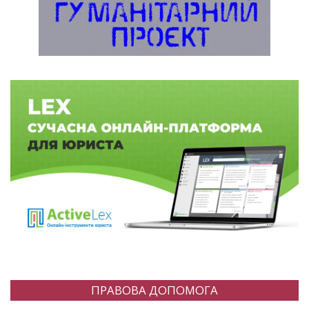
ПРАВОВА ДОПОМОГА