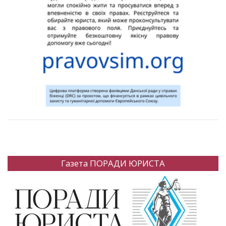
Газета ПОРАДИ ЮРИСТА