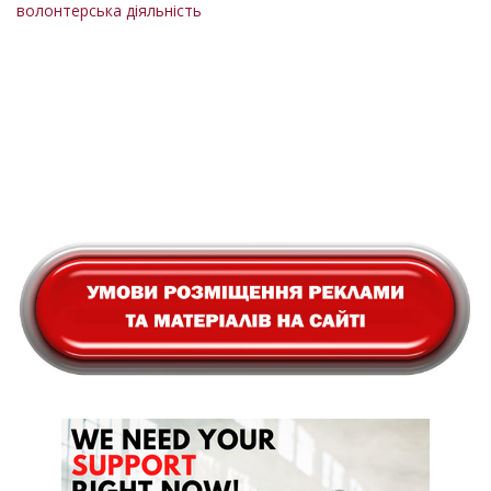
волонтерська діяльність