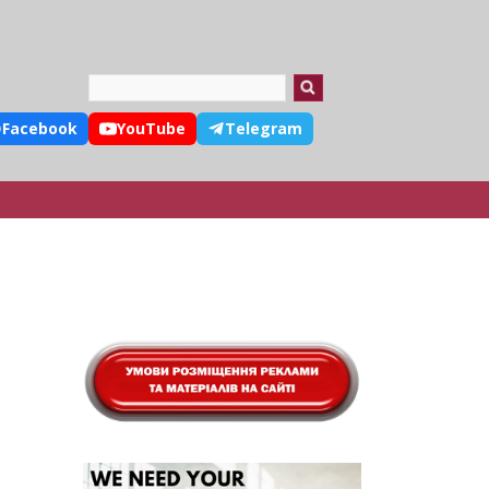
Search
Facebook
YouTube
Telegram