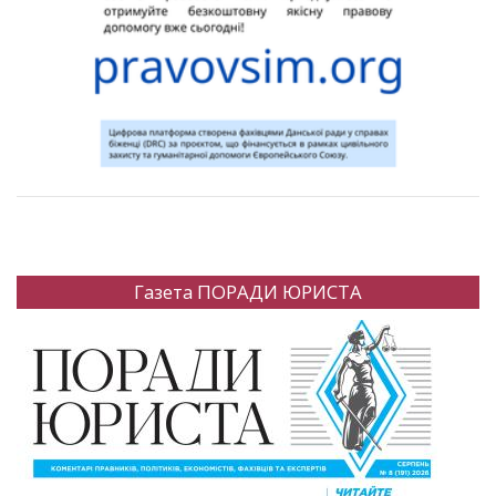
Газета ПОРАДИ ЮРИСТА