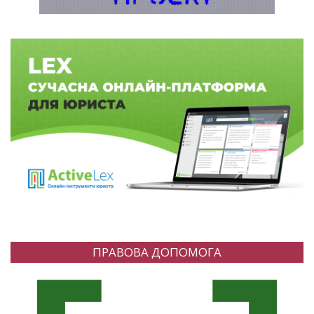
ПРАВОВА ДОПОМОГА