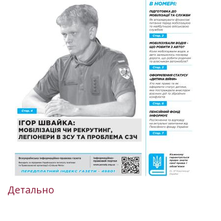
Детально