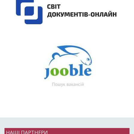
НАШІ ПАРТНЕРИ