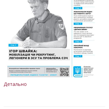
Детально