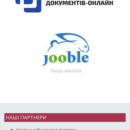
НАШІ ПАРТНЕРИ
Український інститут політики