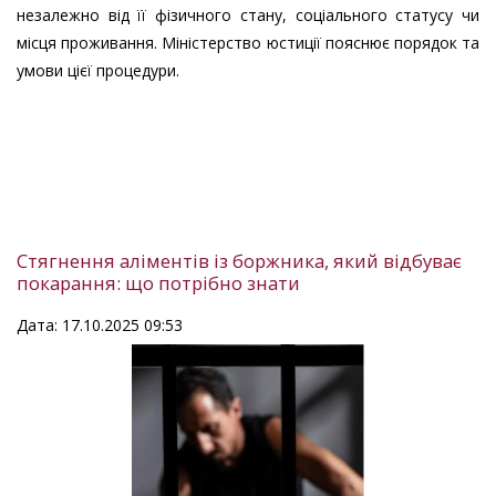
незалежно від її фізичного стану, соціального статусу чи
місця проживання. Міністерство юстиції пояснює порядок та
умови цієї процедури.
Стягнення аліментів із боржника, який відбуває
покарання: що потрібно знати
Дата: 17.10.2025 09:53