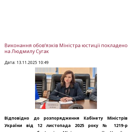
Виконання обов’язків Міністра юстиції покладено
на Людмилу Сугак
Дата: 13.11.2025 10:49
Відповідно до розпорядження Кабінету Міністрів
України від 12 листопада 2025 року № 1219-р