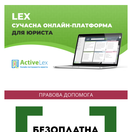
ПРАВОВА ДОПОМОГА