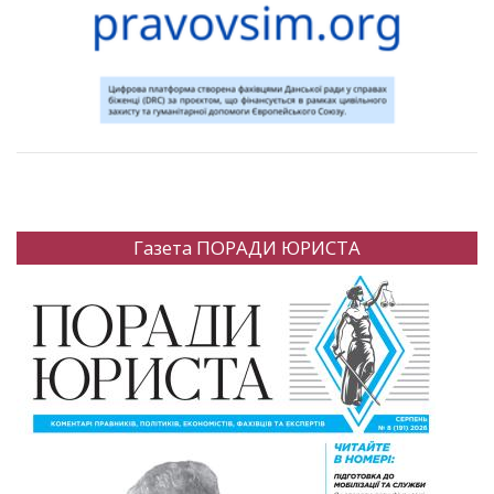
Газета ПОРАДИ ЮРИСТА