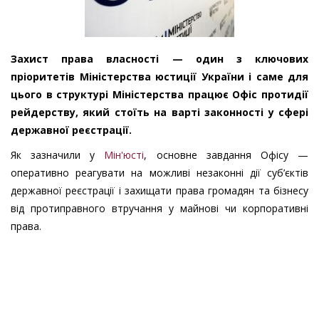
Захист права власності — один з ключових
пріоритетів Міністерства юстиції України і саме для
цього в структурі Міністерства працює Офіс протидії
рейдерству, який стоїть на варті законності у сфері
державної реєстрації.
Як зазначили у
Мін'юсті
, основне завдання Офісу —
оперативно реагувати на можливі незаконні дії суб’єктів
державної реєстрації і захищати права громадян та бізнесу
від протиправного втручання у майнові чи корпоративні
права.