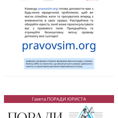
Газета ПОРАДИ ЮРИСТА