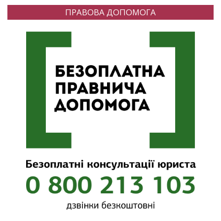
ПРАВОВА ДОПОМОГА