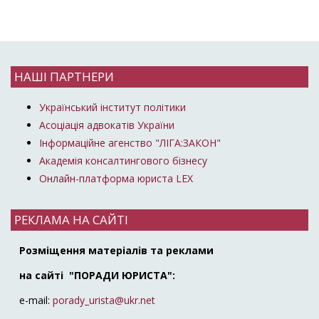
НАШІ ПАРТНЕРИ
Український інститут політики
Асоціація адвокатів України
Інформаційне агенство "ЛІГА:ЗАКОН"
Академія консалтингового бізнесу
Онлайн-платформа юриста LEX
РЕКЛАМА НА САЙТІ
Розміщення матеріалів та реклами
на сайті "ПОРАДИ ЮРИСТА":
e-mail:
porady_urista@ukr.net