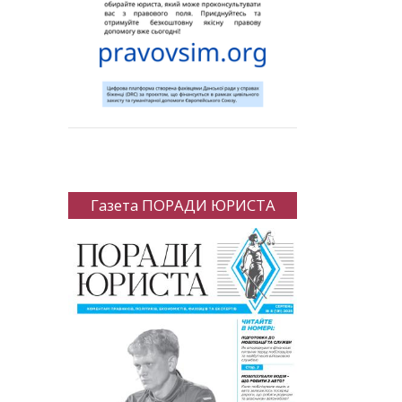
Газета ПОРАДИ ЮРИСТА