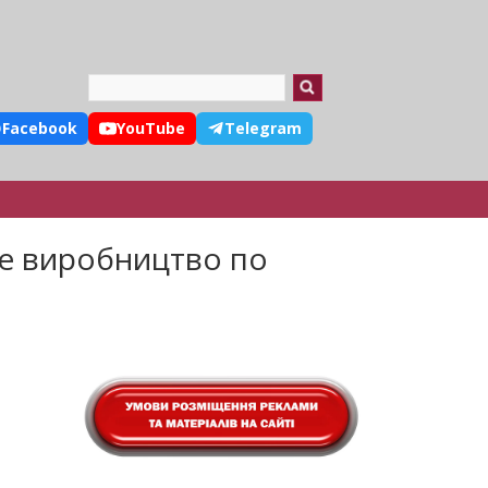
Search
Facebook
YouTube
Telegram
не виробництво по