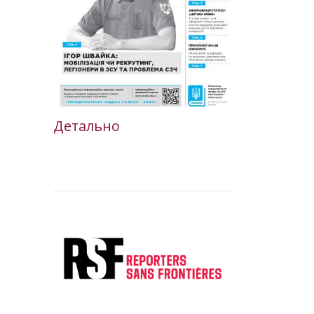
Детально