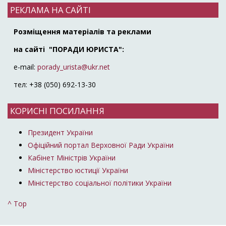
РЕКЛАМА НА САЙТІ
Розміщення матеріалів та реклами
на сайті "ПОРАДИ ЮРИСТА":
e-mail:
porady_urista@ukr.net
тел: +38 (050) 692-13-30
КОРИСНІ ПОСИЛАННЯ
Президент України
Офіційний портал Верховної Ради України
Кабінет Міністрів України
Міністерство юстиції України
Міністерство соціальної політики України
^ Top