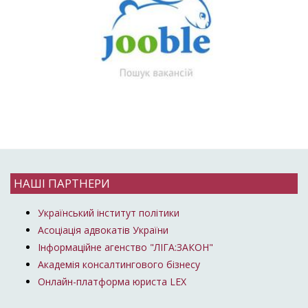
НАШІ ПАРТНЕРИ
Український інститут політики
Асоціація адвокатів України
Інформаційне агенство "ЛІГА:ЗАКОН"
Академія консалтингового бізнесу
Онлайн-платформа юриста LEX