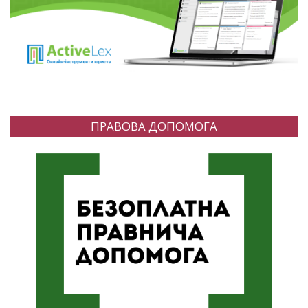
ПРАВОВА ДОПОМОГА