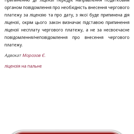
органом повідомлення про необхідність внесення чергового
платежу за ліцензію та про дату, з якої буде припинена дія
ліцензії, окрім цього закон визначає підставою припинення
ліцензії несплату чергового платежу, а не за несвоєчасне
повідомлення/неповідомлення про внесення чергового
платежу.
Адвокат
Морозов Є.
ліцензія на пальне