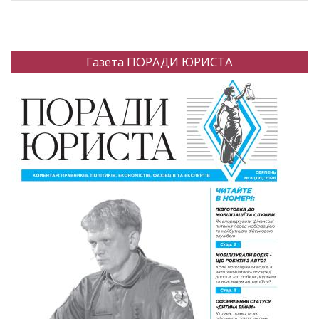
Газета ПОРАДИ ЮРИСТА