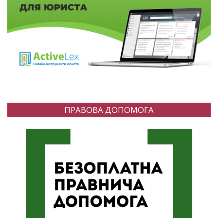
ПРАВОВА ДОПОМОГА