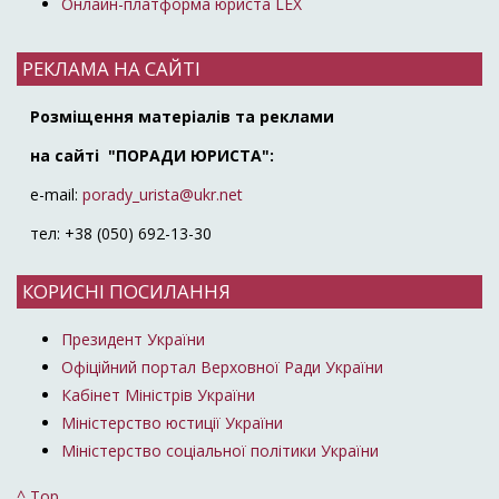
Онлайн-платформа юриста LEX
РЕКЛАМА НА САЙТІ
Розміщення матеріалів та реклами
на сайті "ПОРАДИ ЮРИСТА":
e-mail:
porady_urista@ukr.net
тел: +38 (050) 692-13-30
КОРИСНІ ПОСИЛАННЯ
Президент України
Офіційний портал Верховної Ради України
Кабінет Міністрів України
Міністерство юстиції України
Міністерство соціальної політики України
^ Top