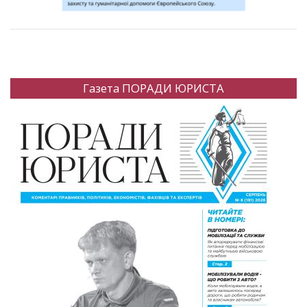
Газета ПОРАДИ ЮРИСТА