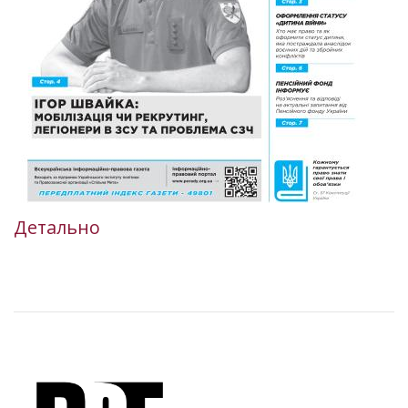
Детально