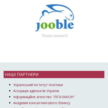
НАШІ ПАРТНЕРИ
Український інститут політики
Асоціація адвокатів України
Інформаційне агенство "ЛІГА:ЗАКОН"
Академія консалтингового бізнесу