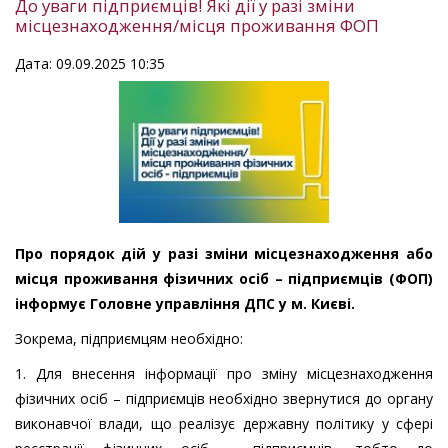
До уваги підприємців! Які дії у разі зміни
місцезнаходження/місця проживання ФОП
Дата: 09.09.2025 10:35
Про порядок дій у разі зміни місцезнаходження або
місця проживання фізичних осіб – підприємців (ФОП)
інформує Головне управління ДПС у м. Києві.
Зокрема, підприємцям необхідно:
1. Для внесення інформації про зміну місцезнаходження
фізичних осіб – підприємців необхідно звернутися до органу
виконавчої влади, що реалізує державну політику у сфері