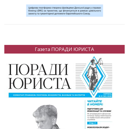
Газета ПОРАДИ ЮРИСТА