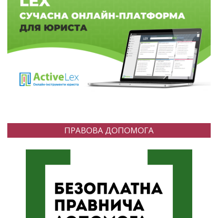
ПРАВОВА ДОПОМОГА