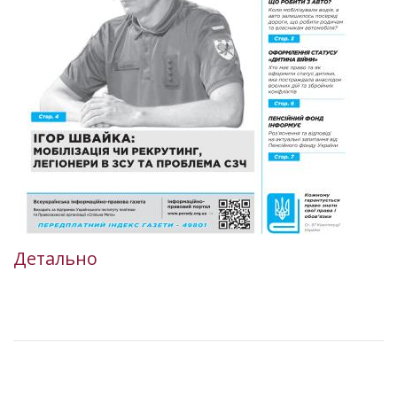
Детально