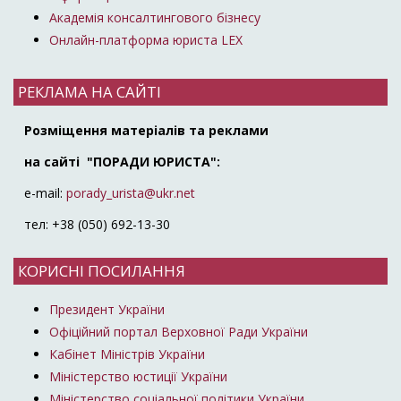
Академія консалтингового бізнесу
Онлайн-платформа юриста LEX
РЕКЛАМА НА САЙТІ
Розміщення матеріалів та реклами
на сайті "ПОРАДИ ЮРИСТА":
e-mail:
porady_urista@ukr.net
тел: +38 (050) 692-13-30
КОРИСНІ ПОСИЛАННЯ
Президент України
Офіційний портал Верховної Ради України
Кабінет Міністрів України
Міністерство юстиції України
Міністерство соціальної політики України