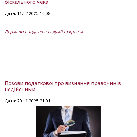
фіскального чека
Дата: 11.12.2025 16:08
Державна податкова служба України
Позови податкової про визнання правочинів
недійсними
Дата: 20.11.2025 21:01