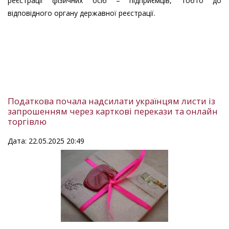
реєстрації фізичних осіб – підприємців, тобто до
відповідного органу державної реєстрації.
Податкова почала надсилати українцям листи із
запрошенням через карткові перекази та онлайн
торгівлю
Дата: 22.05.2025 20:49