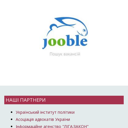
НАШІ ПАРТНЕРИ
Український інститут політики
Асоціація адвокатів України
Інформаційне агенство "ЛІГА:ЗАКОН"