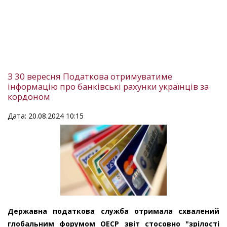
З 30 вересня Податкова отримуватиме
інформацію про банківські рахунки українців за
кордоном
Дата: 20.08.2024 10:15
Державна податкова служба отримала схвалений
глобальним форумом ОЕСР звіт стосовно "зрілості