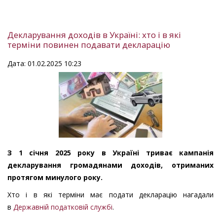
Декларування доходів в Україні: хто і в які
терміни повинен подавати декларацію
Дата: 01.02.2025 10:23
З 1 січня 2025 року в Україні триває кампанія
декларування громадянами доходів, отриманих
протягом минулого року.
Хто і в які терміни має подати декларацію нагадали
в
Державній податковій службі
.