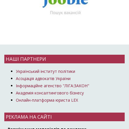
НАШІ ПАРТНЕРИ
Український інститут політики
Асоціація адвокатів України
Інформаційне агенство "ЛІГА:ЗАКОН"
Академія консалтингового бізнесу
Онлайн-платформа юриста LEX
РЕКЛАМА НА САЙТІ