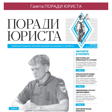
Газета ПОРАДИ ЮРИСТА