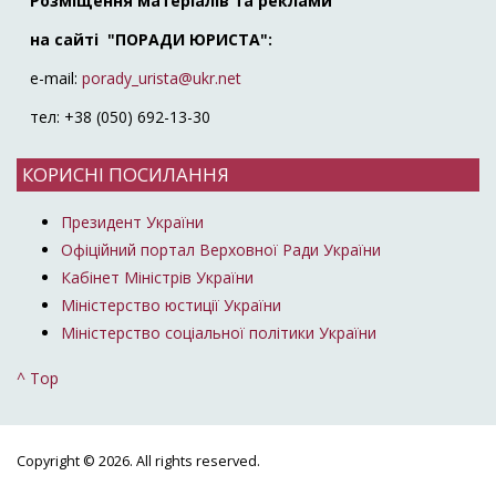
Розміщення матеріалів та реклами
на сайті "ПОРАДИ ЮРИСТА":
e-mail:
porady_urista@ukr.net
тел: +38 (050) 692-13-30
КОРИСНІ ПОСИЛАННЯ
Президент України
Офіційний портал Верховної Ради України
Кабінет Міністрів України
Міністерство юстиції України
Міністерство соціальної політики України
^ Top
Copyright © 2026. All rights reserved.