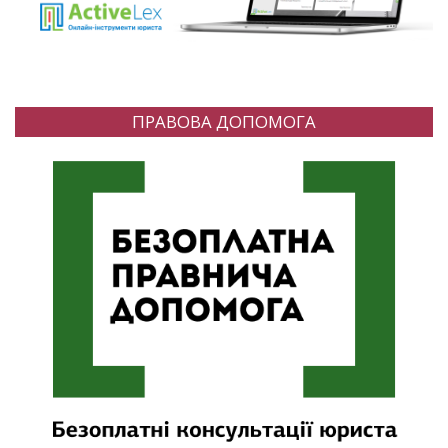
ПРАВОВА ДОПОМОГА