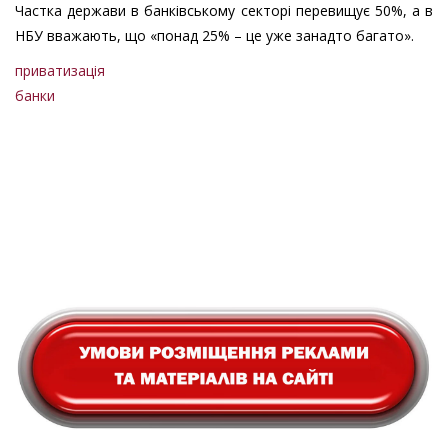
Частка держави в банківському секторі перевищує 50%, а в
НБУ вважають, що «понад 25% – це уже занадто багато».
приватизація
банки