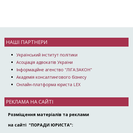
НАШІ ПАРТНЕРИ
Український інститут політики
Асоціація адвокатів України
Інформаційне агенство "ЛІГА:ЗАКОН"
Академія консалтингового бізнесу
Онлайн-платформа юриста LEX
РЕКЛАМА НА САЙТІ
Розміщення матеріалів та реклами
на сайті "ПОРАДИ ЮРИСТА":