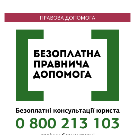
ПРАВОВА ДОПОМОГА