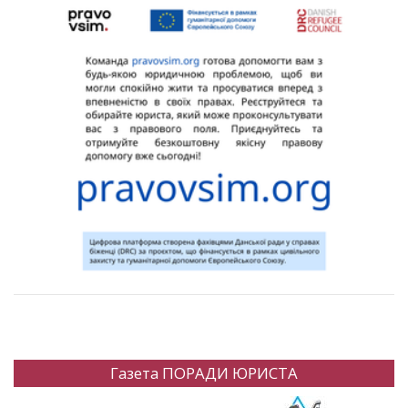
Газета ПОРАДИ ЮРИСТА