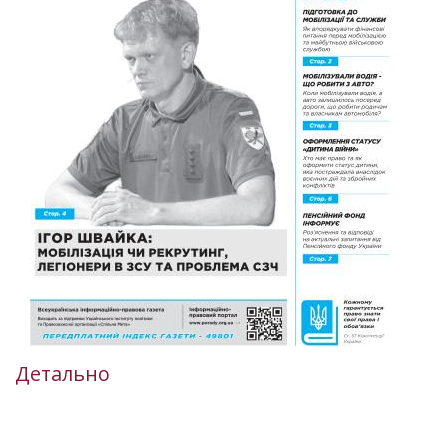
Детально