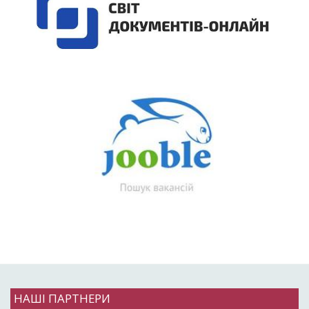
НАШІ ПАРТНЕРИ