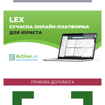
ПРАВОВА ДОПОМОГА