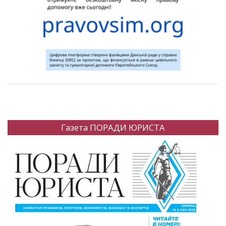
Газета ПОРАДИ ЮРИСТА