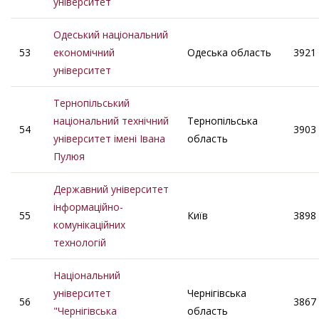
університет
Одеський національний
53
економічний
Одеська область
3921
університет
Тернопільський
національний технічний
Тернопільська
54
3903
університет імені Івана
область
Пулюя
Державний університет
інформаційно-
55
Київ
3898
комунікаційних
технологій
Національний
університет
Чернігівська
56
3867
"Чернігівська
область