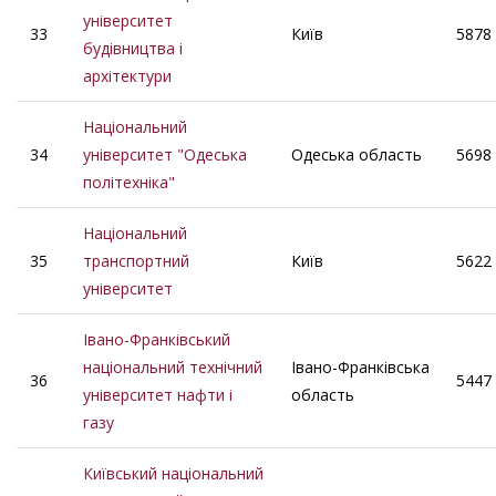
університет
33
Київ
5878
будівництва і
архітектури
Національний
34
університет "Одеська
Одеська область
5698
політехніка"
Національний
35
транспортний
Київ
5622
університет
Івано-Франківський
національний технічний
Івано-Франківська
36
5447
університет нафти і
область
газу
Київський національний