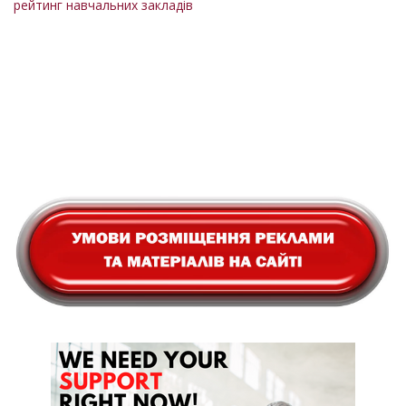
рейтинг навчальних закладів