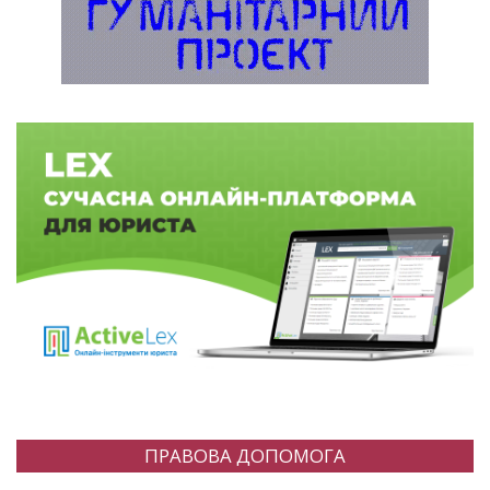
ПРАВОВА ДОПОМОГА