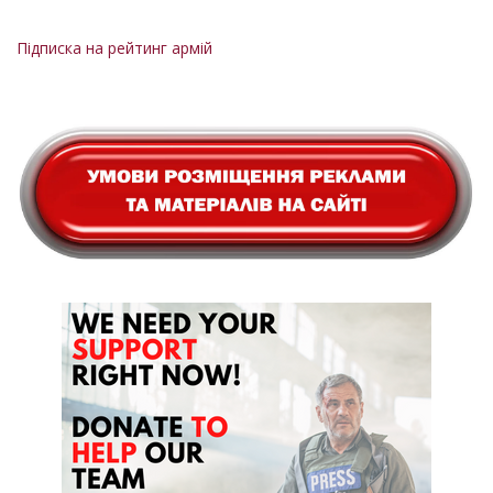
Підписка на рейтинг армій