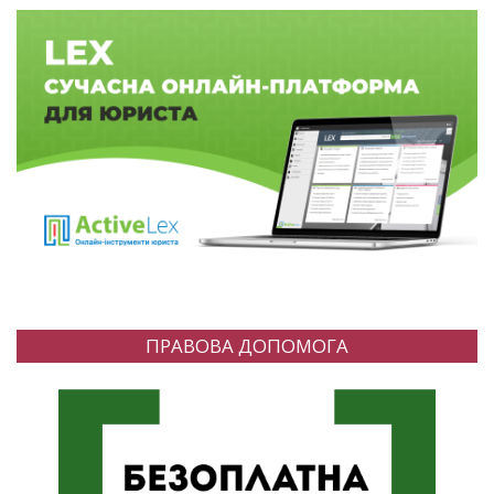
ПРАВОВА ДОПОМОГА