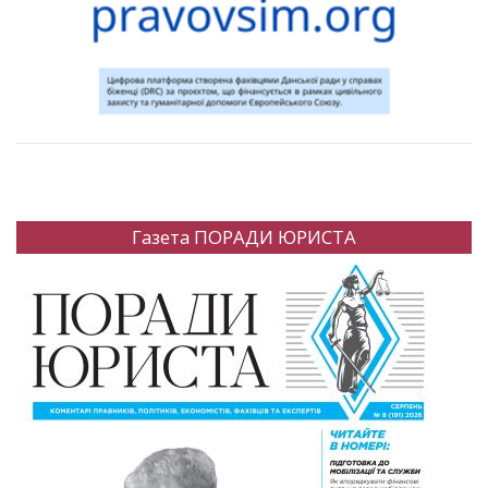
Газета ПОРАДИ ЮРИСТА