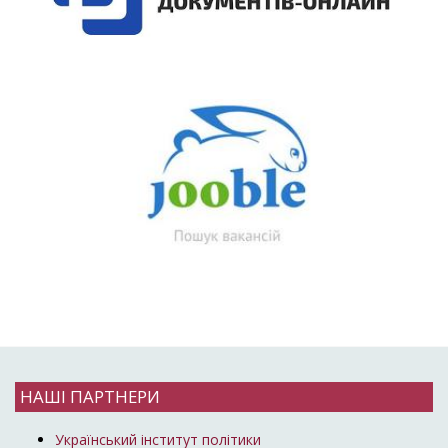
НАШІ ПАРТНЕРИ
Український інститут політики