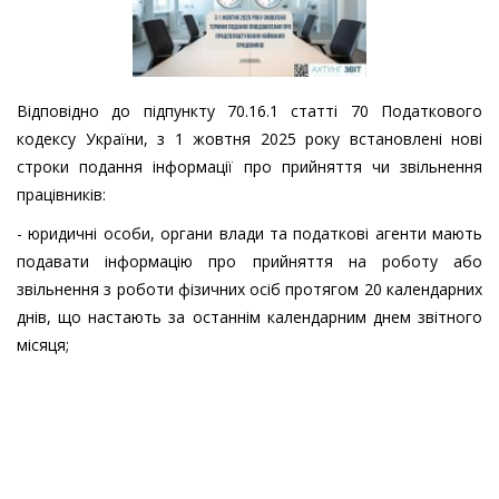
Відповідно до підпункту 70.16.1 статті 70 Податкового
кодексу України, з 1 жовтня 2025 року встановлені нові
строки подання інформації про прийняття чи звільнення
працівників:
- юридичні особи, органи влади та податкові агенти мають
подавати інформацію про прийняття на роботу або
звільнення з роботи фізичних осіб протягом 20 календарних
днів, що настають за останнім календарним днем звітного
місяця;