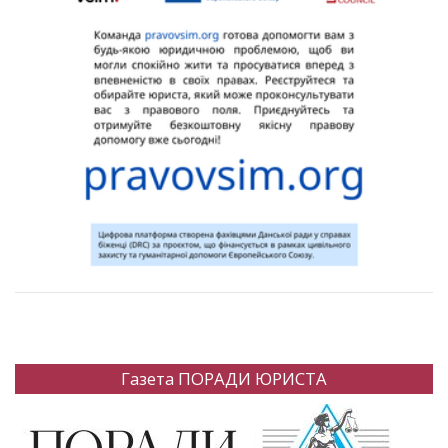
Газета ПОРАДИ ЮРИСТА