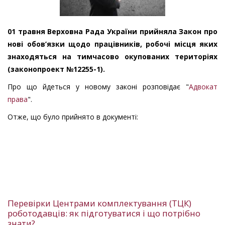
01 травня Верховна Рада України прийняла Закон про
нові обов’язки щодо працівників, робочі місця яких
знаходяться на тимчасово окупованих територіях
(законопроект №12255-1).
Про що йдеться у новому законі розповідає "
Адвокат
права
".
Отже, що було прийнято в документі:
Перевірки Центрами комплектування (ТЦК)
роботодавців: як підготуватися і що потрібно
знати?