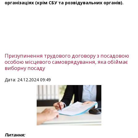
організаціях (крім СБУ та розвідувальних органів).
Призупинення трудового договору з посадовою
особою місцевого самоврядування, яка обіймає
виборну посаду
Дата: 24.12.2024 09:49
Питання: