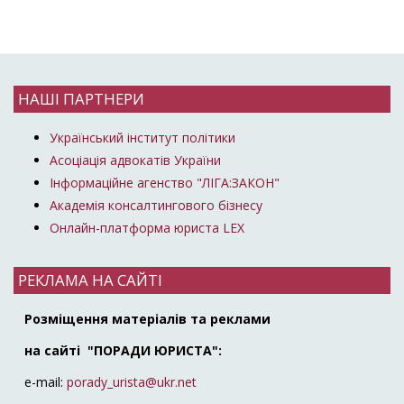
НАШІ ПАРТНЕРИ
Український інститут політики
Асоціація адвокатів України
Інформаційне агенство "ЛІГА:ЗАКОН"
Академія консалтингового бізнесу
Онлайн-платформа юриста LEX
РЕКЛАМА НА САЙТІ
Розміщення матеріалів та реклами
на сайті "ПОРАДИ ЮРИСТА":
e-mail:
porady_urista@ukr.net