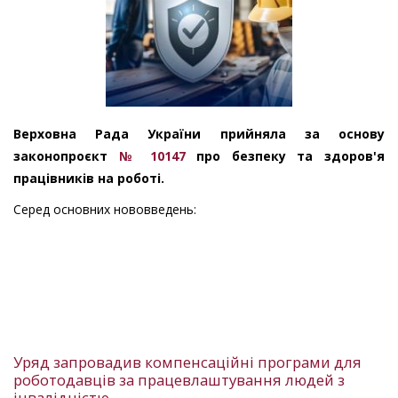
Верховна Рада України прийняла за основу
законопроєкт
№ 10147
про безпеку та здоров'я
працівників на роботі.
Серед основних нововведень:
Уряд запровадив компенсаційні програми для
роботодавців за працевлаштування людей з
інвалідністю