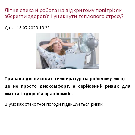
Літня спека й робота на відкритому повітрі: як
зберегти здоров’я і уникнути теплового стресу?
Дата: 18.07.2025 15:29
Тривала дія високих температур на робочому місці —
це не просто дискомфорт, а серйозний ризик для
життя і здоров’я працівників.
В умовах спекотної погоди підвищується ризик: