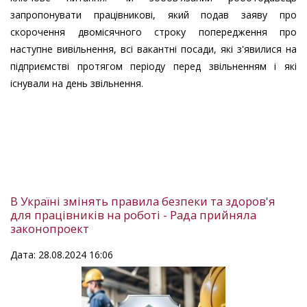
запропонувати працівникові, який подав заяву про
скорочення двомісячного строку попередження про
наступне вивільнення, всі вакантні посади, які з'явилися на
підприємстві протягом періоду перед звільненням і які
існували на день звільнення.
В Україні змінять правила безпеки та здоров'я
для працівників на роботі - Рада прийняла
законопроект
Дата: 28.08.2024 16:06