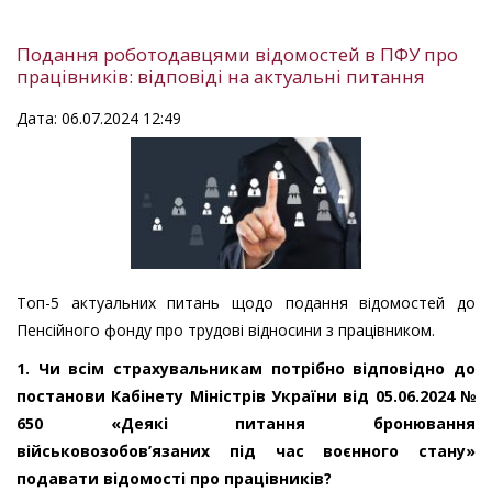
Подання роботодавцями відомостей в ПФУ про
працівників: відповіді на актуальні питання
Дата: 06.07.2024 12:49
Топ-5 актуальних питань щодо подання відомостей до
Пенсійного фонду про трудові відносини з працівником.
1. Чи всім страхувальникам потрібно відповідно до
постанови Кабінету Міністрів України від 05.06.2024 №
650 «Деякі питання бронювання
військовозобов’язаних під час воєнного стану»
подавати відомості про працівників?