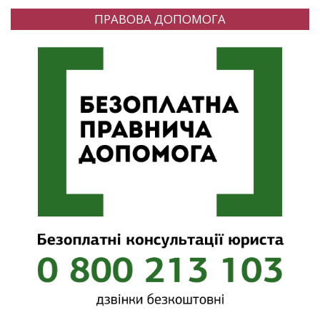
ПРАВОВА ДОПОМОГА