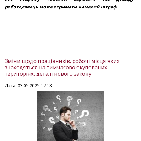
роботодавець може отримати чималий штраф.
Зміни щодо працівників, робочі місця яких
знаходяться на тимчасово окупованих
територіях: деталі нового закону
Дата: 03.05.2025 17:18