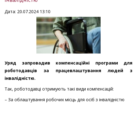
Дата: 20.07.2024 13:10
Уряд запровадив компенсаційні програми для
роботодавців за працевлаштування людей з
інвалідністю.
Так, роботодавці отримують такі види компенсацій:
– За облаштування робочих місць для осіб з інвалідністю