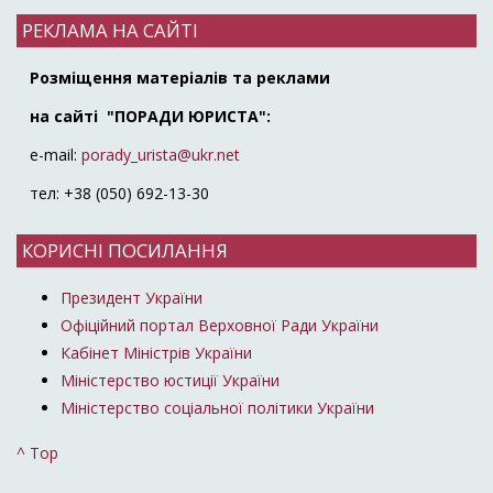
РЕКЛАМА НА САЙТІ
Розміщення матеріалів та реклами
на сайті "ПОРАДИ ЮРИСТА":
e-mail:
porady_urista@ukr.net
тел: +38 (050) 692-13-30
КОРИСНІ ПОСИЛАННЯ
Президент України
Офіційний портал Верховної Ради України
Кабінет Міністрів України
Міністерство юстиції України
Міністерство соціальної політики України
^ Top