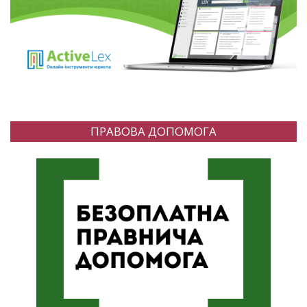
ПРАВОВА ДОПОМОГА