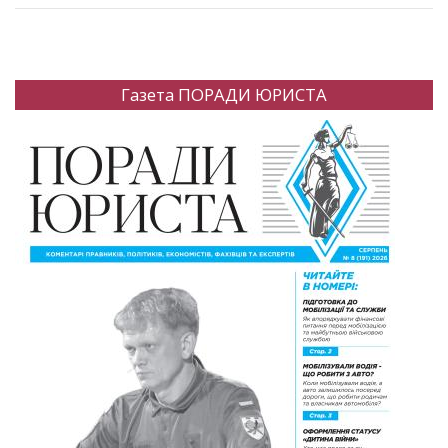
Газета ПОРАДИ ЮРИСТА