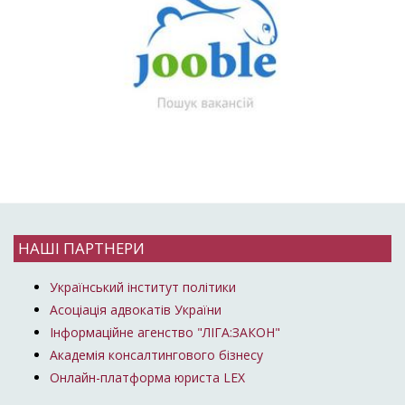
НАШІ ПАРТНЕРИ
Український інститут політики
Асоціація адвокатів України
Інформаційне агенство "ЛІГА:ЗАКОН"
Академія консалтингового бізнесу
Онлайн-платформа юриста LEX