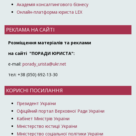
Академія консалтингового бізнесу
Онлайн-платформа юриста LEX
РЕКЛАМА НА САЙТІ
Розміщення матеріалів та реклами
на сайті "ПОРАДИ ЮРИСТА":
e-mail:
porady_urista@ukr.net
тел: +38 (050) 692-13-30
КОРИСНІ ПОСИЛАННЯ
Президент України
Офіційний портал Верховної Ради України
Кабінет Міністрів України
Міністерство юстиції України
Міністерство соціальної політики України