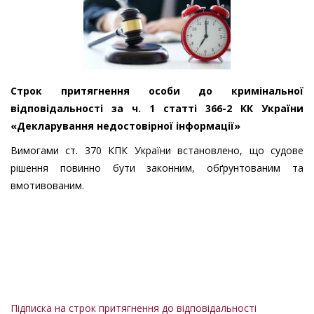
Строк притягнення особи до кримінальної
відповідальності за ч. 1 статті 366-2 КК України
«Декларування недостовірної інформації»
Вимогами ст. 370 КПК України встановлено, що судове
рішення повинно бути законним, обґрунтованим та
вмотивованим.
Підписка на строк притягнення до відповідальності