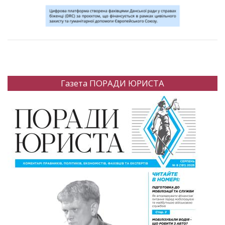
Газета ПОРАДИ ЮРИСТА