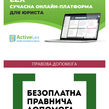
ПРАВОВА ДОПОМОГА