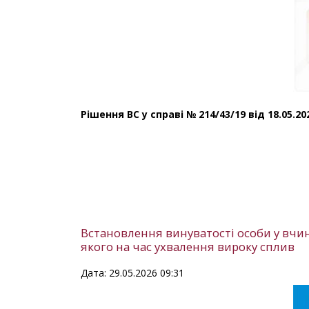
Рішення ВС у справі № 214/43/19 від 18.05.2
Встановлення винуватості особи у вчи
якого на час ухвалення вироку сплив
Дата: 29.05.2026 09:31