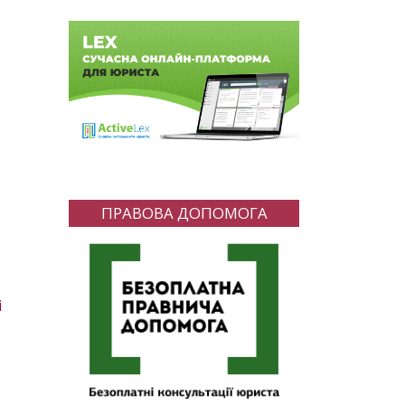
ПРАВОВА ДОПОМОГА
і