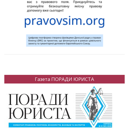
Газета ПОРАДИ ЮРИСТА