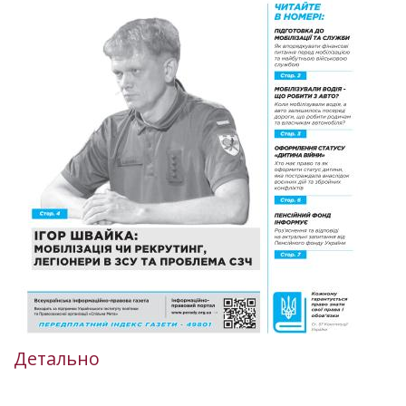
Детально