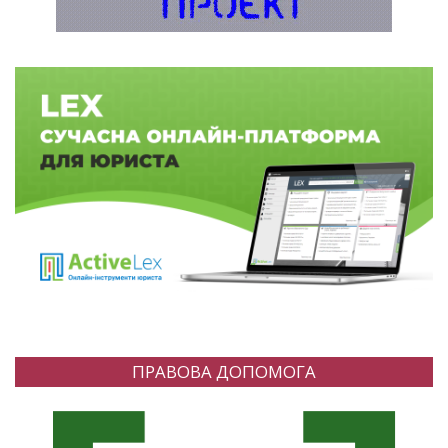
ПРАВОВА ДОПОМОГА