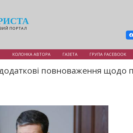
РИСТА
ВИЙ ПОРТАЛ
Я
КОЛОНКА АВТОРА
ГАЗЕТА
ГРУПА FACEBOOK
 додаткові повноваження щодо п