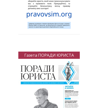
Газета ПОРАДИ ЮРИСТА