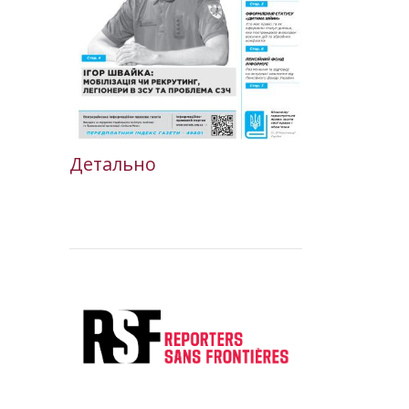
Детально